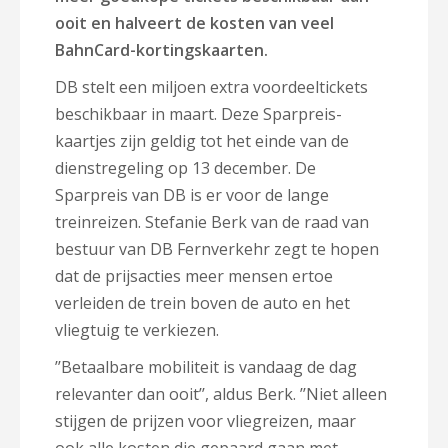
ooit en halveert de kosten van veel
BahnCard-kortingskaarten.
DB stelt een miljoen extra voordeeltickets
beschikbaar in maart. Deze Sparpreis-
kaartjes zijn geldig tot het einde van de
dienstregeling op 13 december. De
Sparpreis van DB is er voor de lange
treinreizen. Stefanie Berk van de raad van
bestuur van DB Fernverkehr zegt te hopen
dat de prijsacties meer mensen ertoe
verleiden de trein boven de auto en het
vliegtuig te verkiezen.
’’Betaalbare mobiliteit is vandaag de dag
relevanter dan ooit’’, aldus Berk. ’’Niet alleen
stijgen de prijzen voor vliegreizen, maar