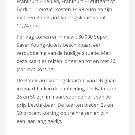
Frankfurt – Keulen, Frankfurt – Stuttgart of
Berlijn – Leipzig, kosten 14,99 euro en zijn
met een BahnCard-kortingskaart vanaf
11,24 euro.
Per dag komen er in maart 30.000 Super
Saver Young-tickets beschikbaar, een
verdubbeling van de huidige situatie. Met
deze kaartjes reizen jongeren tot en met 26
jaar met korting.
De BahnCard-kortingskaarten van DB gaan
in maart flink in de aanbieding. De Bahncard
25 en 50 zijn in maart voor de helft van de
prijs beschikbaar. De kaarten bieden 25 en
50 procent korting op treinreizen en zijn
een jaar lang geldig.