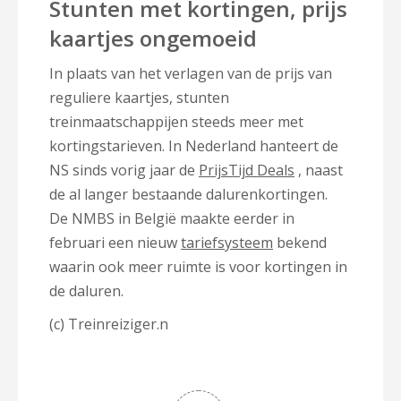
Stunten met kortingen, prijs
kaartjes ongemoeid
In plaats van het verlagen van de prijs van
reguliere kaartjes, stunten
treinmaatschappijen steeds meer met
kortingstarieven. In Nederland hanteert de
NS sinds vorig jaar de
PrijsTijd Deals
, naast
de al langer bestaande dalurenkortingen.
De NMBS in België maakte eerder in
februari een nieuw
tariefsysteem
bekend
waarin ook meer ruimte is voor kortingen in
de daluren.
(c) Treinreiziger.n