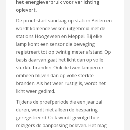
het energieverbruik voor verlichting
oplevert.
De proef start vandaag op station Beilen en
wordt komende weken uitgebreid met de
stations Hoogeveen en Meppel. Bij elke
lamp komt een sensor die beweging
registreert tot op twintig meter afstand. Op
basis daarvan gaat het licht dan op volle
sterkte branden. Ook de twee lampen er
omheen blijven dan op volle sterkte
branden. Als het weer rustig is, wordt het
licht weer gedimd.
Tijdens de proefperiode die een jaar zal
duren, wordt niet alleen de besparing
geregistreerd. Ook wordt gevolgd hoe
reizigers de aanpassing beleven. Het mag