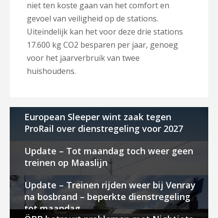
niet ten koste gaan van het comfort en
gevoel van veiligheid op de stations.
Uiteindelijk kan het voor deze drie stations
17.600 kg CO2 besparen per jaar, genoeg
voor het jaarverbruik van twee
huishoudens.
European Sleeper wint zaak tegen
ProRail over dienstregeling voor 2027
Update – Tot maandag toch weer geen
treinen op Maaslijn
Update – Treinen rijden weer bij Venray
na bosbrand – beperkte dienstregeling
tot maandag