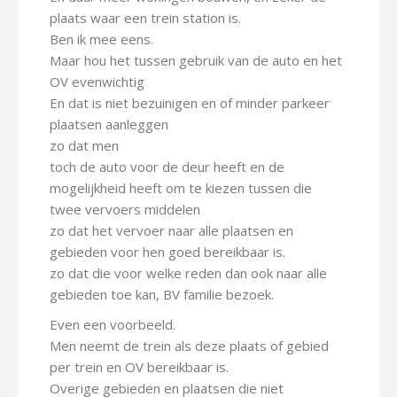
plaats waar een trein station is.
Ben ik mee eens.
Maar hou het tussen gebruik van de auto en het
OV evenwichtig
En dat is niet bezuinigen en of minder parkeer
plaatsen aanleggen
zo dat men
toch de auto voor de deur heeft en de
mogelijkheid heeft om te kiezen tussen die
twee vervoers middelen
zo dat het vervoer naar alle plaatsen en
gebieden voor hen goed bereikbaar is.
zo dat die voor welke reden dan ook naar alle
gebieden toe kan, BV familie bezoek.
Even een voorbeeld.
Men neemt de trein als deze plaats of gebied
per trein en OV bereikbaar is.
Overige gebieden en plaatsen die niet