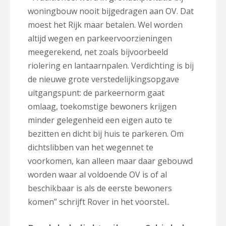
woningbouw nooit bijgedragen aan OV. Dat
moest het Rijk maar betalen. Wel worden
altijd wegen en parkeervoorzieningen
meegerekend, net zoals bijvoorbeeld
riolering en lantaarnpalen. Verdichting is bij
de nieuwe grote verstedelijkingsopgave
uitgangspunt: de parkeernorm gaat
omlaag, toekomstige bewoners krijgen
minder gelegenheid een eigen auto te
bezitten en dicht bij huis te parkeren. Om
dichtslibben van het wegennet te
voorkomen, kan alleen maar daar gebouwd
worden waar al voldoende OV is of al
beschikbaar is als de eerste bewoners
komen” schrijft Rover in het voorstel..