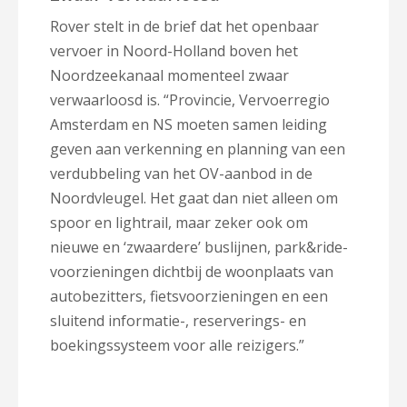
Rover stelt in de brief dat het openbaar
vervoer in Noord-Holland boven het
Noordzeekanaal momenteel zwaar
verwaarloosd is. “Provincie, Vervoerregio
Amsterdam en NS moeten samen leiding
geven aan verkenning en planning van een
verdubbeling van het OV-aanbod in de
Noordvleugel. Het gaat dan niet alleen om
spoor en lightrail, maar zeker ook om
nieuwe en ‘zwaardere’ buslijnen, park&ride-
voorzieningen dichtbij de woonplaats van
autobezitters, fietsvoorzieningen en een
sluitend informatie-, reserverings- en
boekingssysteem voor alle reizigers.”