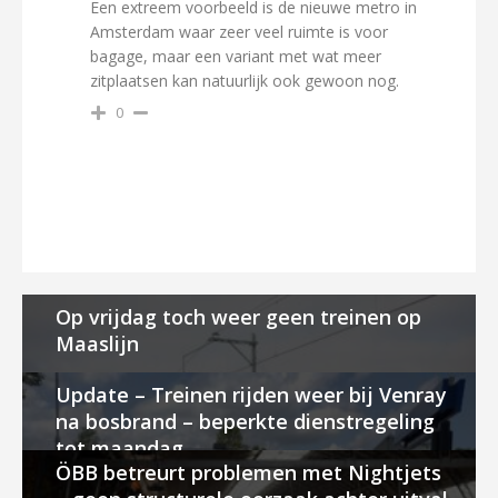
Een extreem voorbeeld is de nieuwe metro in
Amsterdam waar zeer veel ruimte is voor
bagage, maar een variant met wat meer
zitplaatsen kan natuurlijk ook gewoon nog.
0
Op vrijdag toch weer geen treinen op
Maaslijn
Update – Treinen rijden weer bij Venray
na bosbrand – beperkte dienstregeling
tot maandag
ÖBB betreurt problemen met Nightjets