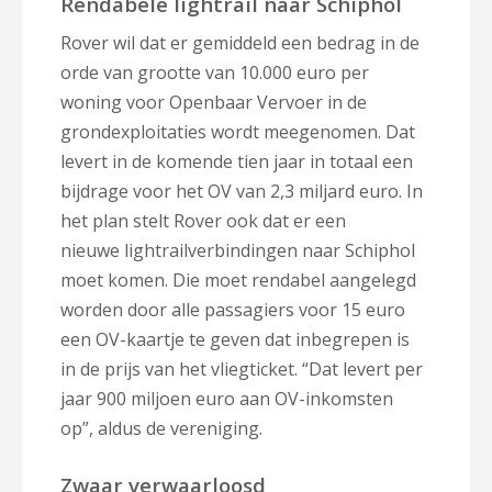
Rendabele lightrail naar Schiphol
Rover wil dat er gemiddeld een bedrag in de
orde van grootte van 10.000 euro per
woning voor Openbaar Vervoer in de
grondexploitaties wordt meegenomen. Dat
levert in de komende tien jaar in totaal een
bijdrage voor het OV van 2,3 miljard euro. In
het plan stelt Rover ook dat er een
nieuwe
lightrailverbindingen naar Schiphol
moet komen. Die moet rendabel aangelegd
worden door alle passagiers voor 15 euro
een OV-kaartje te geven dat inbegrepen is
in de prijs van het vliegticket. “Dat levert per
jaar 900 miljoen euro aan OV-inkomsten
op”, aldus de vereniging.
Zwaar verwaarloosd