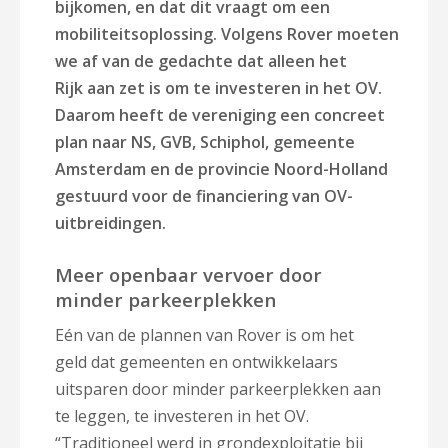
bijkomen, en dat dit vraagt om een
mobiliteitsoplossing.
Volgens
Rover
moeten
we af van de gedachte dat alleen het
Rijk aan zet is om te investeren in het OV.
Daarom heeft de vereniging een concreet
plan naar
NS, GVB, Schiphol, gemeente
Amsterdam en de provincie Noord-Holland
gestuurd voor de financiering van OV-
uitbreidingen.
Meer openbaar vervoer door
minder parkeerplekken
Eén van de plannen van Rover is om het
geld dat gemeenten en ontwikkelaars
uitsparen door minder parkeerplekken aan
te leggen, te investeren in het OV.
“
Traditioneel werd in grondexploitatie bij