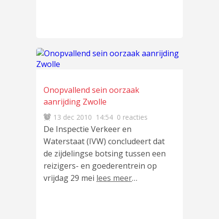
Onopvallend sein oorzaak
aanrijding Zwolle
13 dec 2010
14:54
0 reacties
De Inspectie Verkeer en
Waterstaat (IVW) concludeert dat
de zijdelingse botsing tussen een
reizigers- en goederentrein op
vrijdag 29 mei
lees meer
…