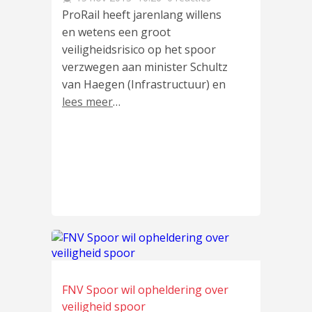
ProRail heeft jarenlang willens
en wetens een groot
veiligheidsrisico op het spoor
verzwegen aan minister Schultz
van Haegen (Infrastructuur) en
lees meer
…
FNV Spoor wil opheldering over
veiligheid spoor