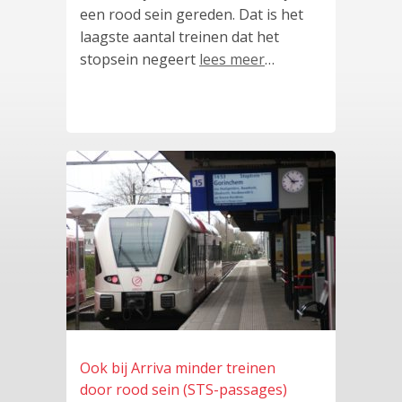
een rood sein gereden. Dat is het
laagste aantal treinen dat het
stopsein negeert
lees meer
…
Ook bij Arriva minder treinen
door rood sein (STS-passages)