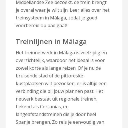
Middellandse Zee bezoekt, de trein brengt
je overal waar je wilt zijn. Leer alles over het
treinsysteem in Málaga, zodat je goed
voorbereid op pad gaat!
Treinlijnen in Málaga
Het treinnetwerk in Málaga is veelzijdig en
overzichtelijk, waardoor het ideaal is voor
zowel korte als lange reizen. Of je nu de
bruisende stad of de pittoreske
kustplaatsen wilt bezoeken, er is altijd een
verbinding die bij jouw plannen past. Het
netwerk bestaat uit regionale treinen,
bekend als Cercanías, en
langeafstandstreinen die je door heel
Spanje brengen. Zo reis je eenvoudig van