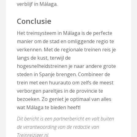
verblijf in Málaga.
Conclusie
Het treinsysteem in Málaga is de perfecte
manier om de stad en omliggende regio te
verkennen. Met de regionale treinen reis je
langs de kust, terwijl de
hogesnelheidstreinen je naar andere grote
steden in Spanje brengen. Combineer de
trein met een huurauto om zelfs de meest
verborgen pareltjes in de provincie te
bezoeken. Zo geniet je optimaal van alles
wat Málaga te bieden heeft!
Dit bericht is een partnerbericht en valt buiten
de verantwoording van de redactie van
Treinreiziger.nl.