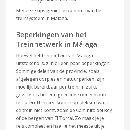
Met deze tips geniet je optimaal van het
treinsysteem in Málaga.
Beperkingen van het
Treinnetwerk in Málaga
Hoewel het treinnetwerk in Málaga
uitstekend is, zijn er een paar beperkingen.
Sommige delen van de provincie, zoals
afgelegen dorpjes en natuurparken, zijn
moeilijk bereikbaar per trein. In zulke
gevallen is het een goed idee om een auto
te huren. Hiermee kom je op plekken waar
de trein niet komt, zoals de Caminito del Rey
of de bergen van El Torcal. Zo maak je je
reis compleet en haal je het meeste uit je