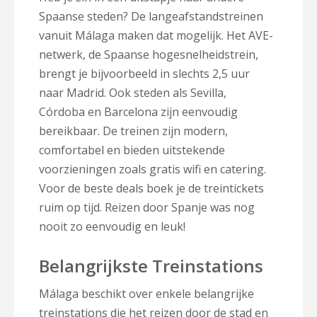
Spaanse steden? De langeafstandstreinen
vanuit Málaga maken dat mogelijk. Het AVE-
netwerk, de Spaanse hogesnelheidstrein,
brengt je bijvoorbeeld in slechts 2,5 uur
naar Madrid. Ook steden als Sevilla,
Córdoba en Barcelona zijn eenvoudig
bereikbaar. De treinen zijn modern,
comfortabel en bieden uitstekende
voorzieningen zoals gratis wifi en catering.
Voor de beste deals boek je de treintickets
ruim op tijd. Reizen door Spanje was nog
nooit zo eenvoudig en leuk!
Belangrijkste Treinstations
Málaga beschikt over enkele belangrijke
treinstations die het reizen door de stad en