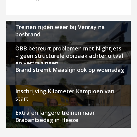
Treinen rijden weer bij Venray na
bosbrand
ÖBB betreurt problemen met Nightjets
– geen structurele oorzaak achter uitval
en vertragingen
Brand stremt Maaslijn ook op woensdag
Inschrijving Kilometer Kampioen van
start
Extra en langere treinen naar
Brabantsedag in Heeze