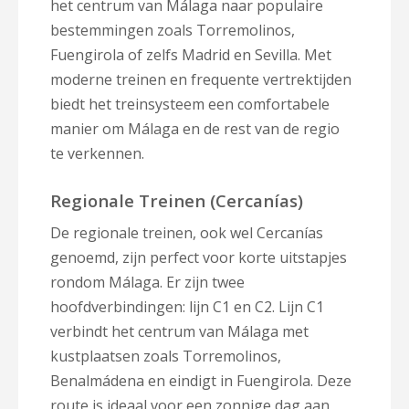
het centrum van Málaga naar populaire
bestemmingen zoals Torremolinos,
Fuengirola of zelfs Madrid en Sevilla. Met
moderne treinen en frequente vertrektijden
biedt het treinsysteem een comfortabele
manier om Málaga en de rest van de regio
te verkennen.
Regionale Treinen (Cercanías)
De regionale treinen, ook wel Cercanías
genoemd, zijn perfect voor korte uitstapjes
rondom Málaga. Er zijn twee
hoofdverbindingen: lijn C1 en C2. Lijn C1
verbindt het centrum van Málaga met
kustplaatsen zoals Torremolinos,
Benalmádena en eindigt in Fuengirola. Deze
route is ideaal voor een zonnige dag aan