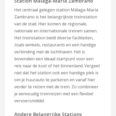
Station Málaga-María Zambrano
Het centraal gelegen station Málaga-María
Zambrano is het belangrijkste treinstation
van de stad. Hier komen de regionale,
nationale en internationale treinen samen.
Het treinstation biedt diverse faciliteiten,
zoals winkels, restaurants en een handige
verbinding met de luchthaven. Het is
bovendien een ideaal startpunt voor een
reis naar de kust of het binnenland. Vergeet
niet dat het station ook een handige plek is
om je huurauto te parkeren en vanaf hier
verder te reizen met de trein. Zo combineer
je eenvoudig treinreizen met een flexibel
vervoersmiddel.
Andere Belangrijke Stations