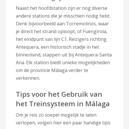
Naast het hoofdstation zijn er nog diverse
andere stations die je misschien nodig hebt.
Denk bijvoorbeeld aan Torremolinos, waar
je direct het strand oploopt, of Fuengirola,
het eindpunt van lijn C1. Reizigers richting
Antequera, een historisch stadje in het
binnenland, stappen uit bij Antequera-Santa
Ana. Elk station biedt unieke mogelijkheden
om de provincie Málaga verder te
verkennen.
Tips voor het Gebruik van
het Treinsysteem in Málaga
Om je reis zo soepel mogelijk te laten
verlopen, volgen hier een paar handige tips: