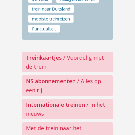
trein naar Duitsland
mooiste treinreizen
Punctualiteit
Treinkaartjes
/ Voordelig met
de trein
NS abonnementen
/ Alles op
een rij
Internationale treinen
/ in het
nieuws
Met de trein naar het