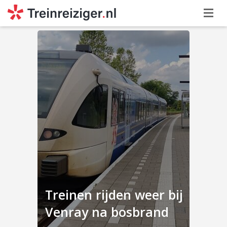
Treinen rijden weer bij
Venray na bosbrand