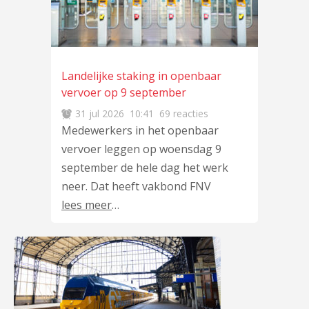
Landelijke staking in openbaar
vervoer op 9 september
31 jul 2026
10:41
69 reacties
Medewerkers in het openbaar
vervoer leggen op woensdag 9
september de hele dag het werk
neer. Dat heeft vakbond FNV
lees meer
…