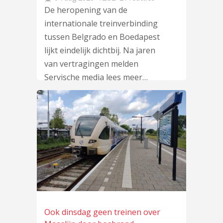
De heropening van de
internationale treinverbinding
tussen Belgrado en Boedapest
lijkt eindelijk dichtbij. Na jaren
van vertragingen melden
Servische media
lees meer
…
Ook dinsdag geen treinen over