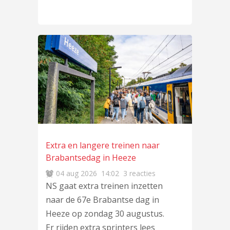
Extra en langere treinen naar
Brabantsedag in Heeze
04 aug 2026
14:02
3 reacties
NS gaat extra treinen inzetten
naar de 67e Brabantse dag in
Heeze op zondag 30 augustus.
Er rijden extra sprinters
lees