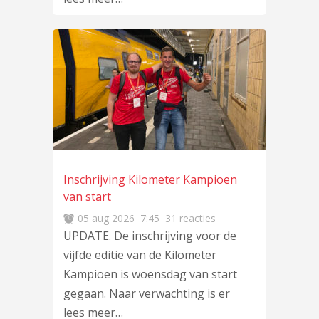
Inschrijving Kilometer Kampioen
van start
05 aug 2026
7:45
31 reacties
UPDATE. De inschrijving voor de
vijfde editie van de Kilometer
Kampioen is woensdag van start
gegaan. Naar verwachting is er
lees meer
…