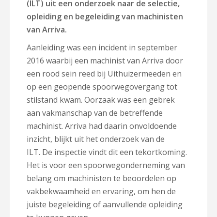
(ILT) uit een onderzoek naar de selectie,
opleiding en begeleiding van machinisten
van Arriva.
Aanleiding was een incident in september
2016 waarbij een machinist van Arriva door
een rood sein reed bij Uithuizermeeden en
op een geopende spoorwegovergang tot
stilstand kwam. Oorzaak was een gebrek
aan vakmanschap van de betreffende
machinist. Arriva had daarin onvoldoende
inzicht, blijkt uit het onderzoek van de
ILT. De inspectie vindt dit een tekortkoming.
Het is voor een spoorwegonderneming van
belang om machinisten te beoordelen op
vakbekwaamheid en ervaring, om hen de
juiste begeleiding of aanvullende opleiding