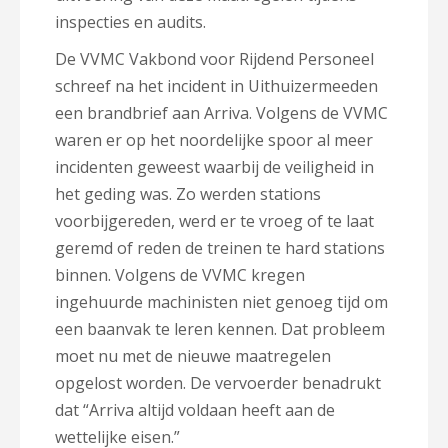
inspecties en audits.
De VVMC Vakbond voor Rijdend Personeel
schreef na het incident in Uithuizermeeden
een brandbrief aan Arriva. Volgens de VVMC
waren er op het noordelijke spoor al meer
incidenten geweest waarbij de veiligheid in
het geding was. Zo werden stations
voorbijgereden, werd er te vroeg of te laat
geremd of reden de treinen te hard stations
binnen. Volgens de VVMC kregen
ingehuurde machinisten niet genoeg tijd om
een baanvak te leren kennen. Dat probleem
moet nu met de nieuwe maatregelen
opgelost worden. De vervoerder benadrukt
dat “Arriva altijd voldaan heeft aan de
wettelijke eisen.”