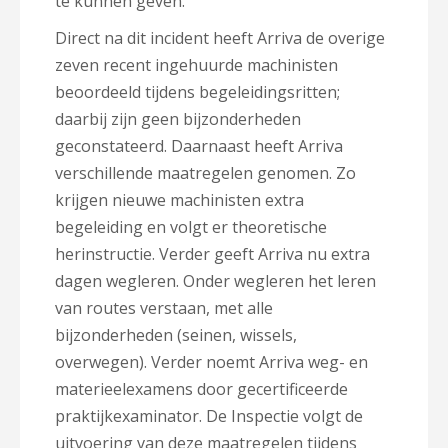
te kunnen geven.
Direct na dit incident heeft Arriva de overige
zeven recent ingehuurde machinisten
beoordeeld tijdens begeleidingsritten;
daarbij zijn geen bijzonderheden
geconstateerd. Daarnaast heeft Arriva
verschillende maatregelen genomen. Zo
krijgen nieuwe machinisten extra
begeleiding en volgt er theoretische
herinstructie. Verder geeft Arriva nu extra
dagen wegleren. Onder wegleren het leren
van routes verstaan, met alle
bijzonderheden (seinen, wissels,
overwegen). Verder noemt Arriva weg- en
materieelexamens door gecertificeerde
praktijkexaminator. De Inspectie volgt de
uitvoering van deze maatregelen tijdens