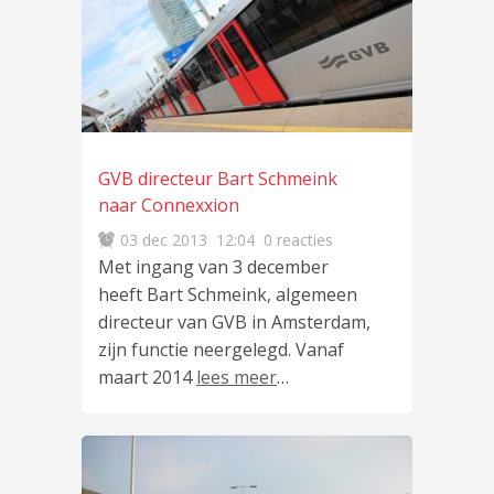
GVB directeur Bart Schmeink
naar Connexxion
03 dec 2013
12:04
0 reacties
Met ingang van 3 december
heeft Bart Schmeink, algemeen
directeur van GVB in Amsterdam,
zijn functie neergelegd. Vanaf
maart 2014
lees meer
…