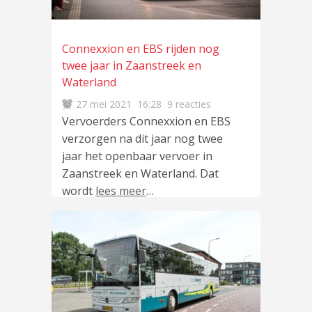
Connexxion en EBS rijden nog
twee jaar in Zaanstreek en
Waterland
27 mei 2021
16:28
9 reacties
Vervoerders Connexxion en EBS
verzorgen na dit jaar nog twee
jaar het openbaar vervoer in
Zaanstreek en Waterland. Dat
wordt
lees meer
…