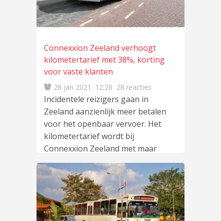
Connexxion Zeeland verhoogt
kilometertarief met 38%, korting
voor vaste klanten
28 jan 2021
12:28
28 reacties
Incidentele reizigers gaan in
Zeeland aanzienlijk meer betalen
voor het openbaar vervoer. Het
kilometertarief wordt bij
Connexxion Zeeland met maar
lees meer
…