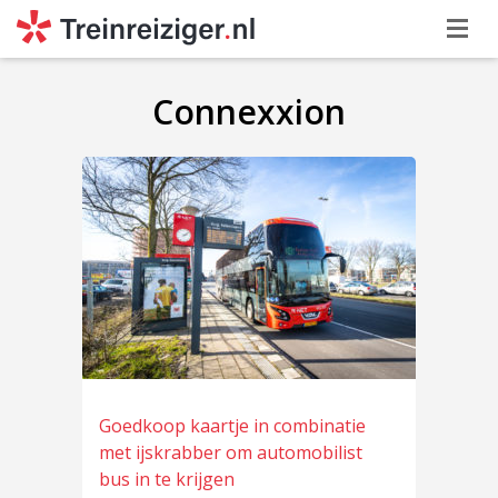
Connexxion
Goedkoop kaartje in combinatie
met ijskrabber om automobilist
bus in te krijgen