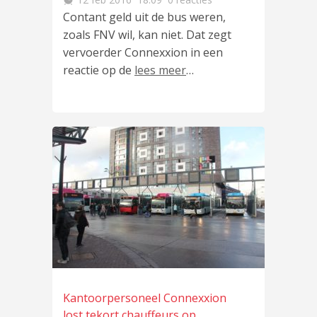
Contant geld uit de bus weren,
zoals FNV wil, kan niet. Dat zegt
vervoerder Connexxion in een
reactie op de
lees meer
…
Kantoorpersoneel Connexxion
lost tekort chauffeurs op