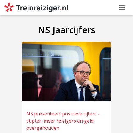
NS Jaarcijfers
NS presenteert positieve cijfers –
stipter, meer reizigers en geld
overgehouden