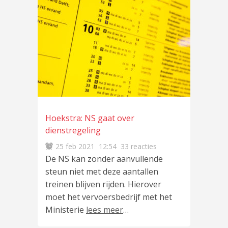
Hoekstra: NS gaat over
dienstregeling
25 feb 2021
12:54
33 reacties
De NS kan zonder aanvullende
steun niet met deze aantallen
treinen blijven rijden. Hierover
moet het vervoersbedrijf met het
Ministerie
lees meer
…