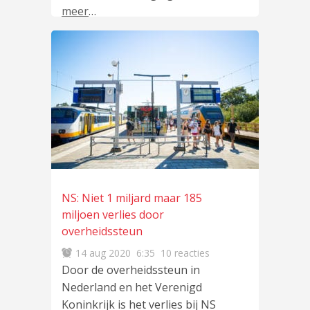
meer
…
NS: Niet 1 miljard maar 185
miljoen verlies door
overheidssteun
14 aug 2020
6:35
10 reacties
Door de overheidssteun in
Nederland en het Verenigd
Koninkrijk is het verlies bij NS