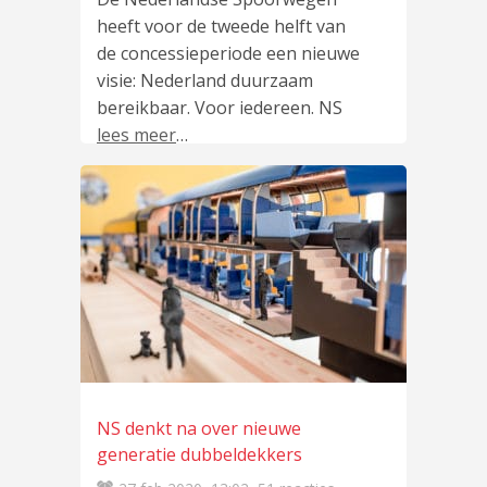
heeft voor de tweede helft van
de concessieperiode een nieuwe
visie: Nederland duurzaam
bereikbaar. Voor iedereen. NS
lees meer
…
NS denkt na over nieuwe
generatie dubbeldekkers