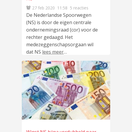
27 feb 2020
11:58
5 reacties
De Nederlandse Spoorwegen
(NS) is door de eigen centrale
ondernemingsraad (cor) voor de
rechter gedaagd. Het
medezeggenschapsorgaan wil
dat NS
lees meer
…