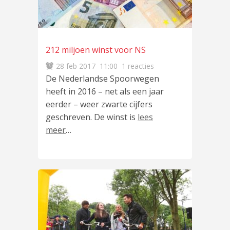
212 miljoen winst voor NS
28 feb 2017
11:00
1 reacties
De Nederlandse Spoorwegen
heeft in 2016 – net als een jaar
eerder – weer zwarte cijfers
geschreven. De winst is
lees
meer
…