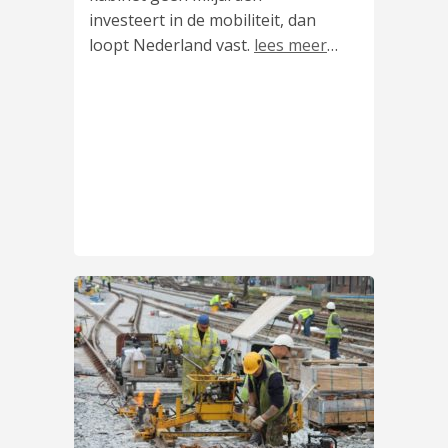
investeert in de mobiliteit, dan
loopt Nederland vast.
lees meer
…