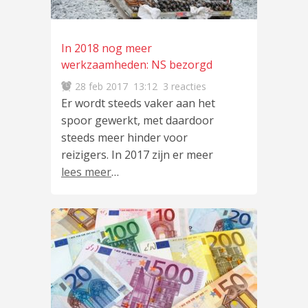
In 2018 nog meer
werkzaamheden: NS bezorgd
28 feb 2017
13:12
3 reacties
Er wordt steeds vaker aan het
spoor gewerkt, met daardoor
steeds meer hinder voor
reizigers. In 2017 zijn er meer
lees meer
…