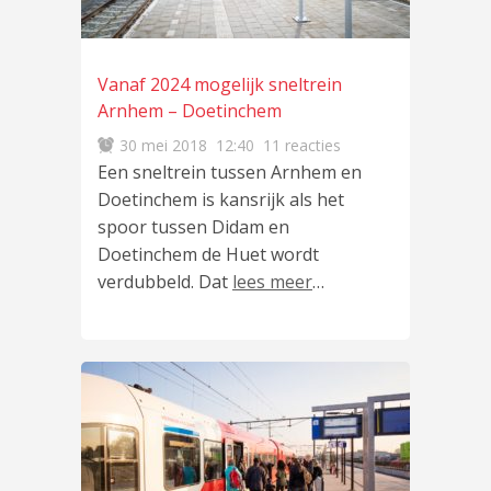
Vanaf 2024 mogelijk sneltrein
Arnhem – Doetinchem
30 mei 2018
12:40
11 reacties
Een sneltrein tussen Arnhem en
Doetinchem is kansrijk als het
spoor tussen Didam en
Doetinchem de Huet wordt
verdubbeld. Dat
lees meer
…