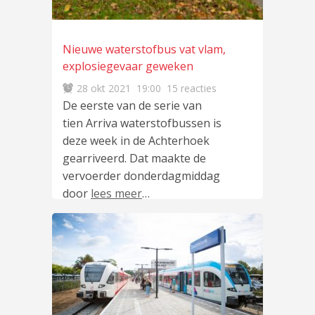
Nieuwe waterstofbus vat vlam,
explosiegevaar geweken
28 okt 2021
19:00
15 reacties
De eerste van de serie van
tien Arriva waterstofbussen is
deze week in de Achterhoek
gearriveerd. Dat maakte de
vervoerder donderdagmiddag
door
lees meer
…