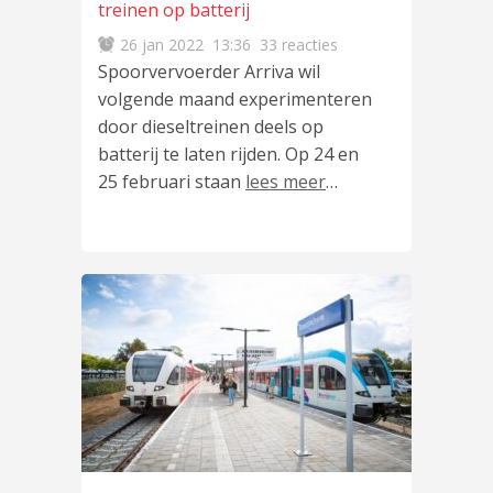
treinen op batterij
26 jan 2022
13:36
33 reacties
Spoorvervoerder Arriva wil
volgende maand experimenteren
door dieseltreinen deels op
batterij te laten rijden. Op 24 en
25 februari staan
lees meer
…