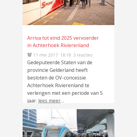
Arriva tot eind 2025 vervoerder
in Achterhoek Rivierenland
11 mei 2017
18:18
3 reacties
Gedeputeerde Staten van de
provincie Gelderland heeft
besloten de OV-concessie
Achterhoek Rivierenland te
verlengen met een periode van 5
jaar.
lees meer
…