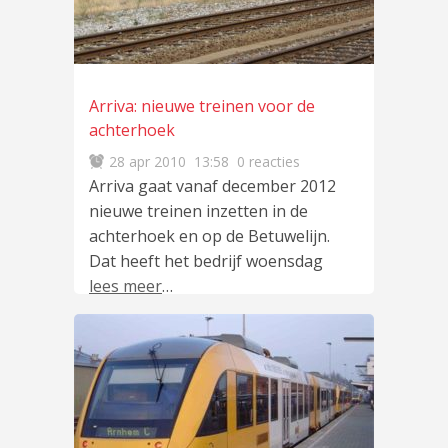
Arriva: nieuwe treinen voor de
achterhoek
28 apr 2010
13:58
0 reacties
Arriva gaat vanaf december 2012
nieuwe treinen inzetten in de
achterhoek en op de Betuwelijn.
Dat heeft het bedrijf woensdag
lees meer
…