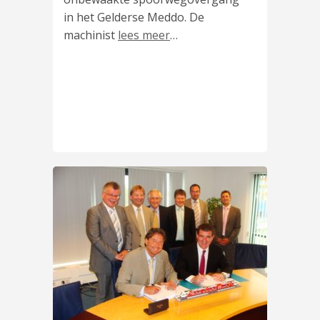
in het Gelderse Meddo. De
machinist
lees meer
…