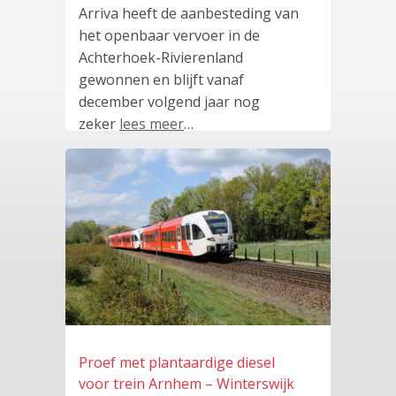
Arriva heeft de aanbesteding van
het openbaar vervoer in de
Achterhoek-Rivierenland
gewonnen en blijft vanaf
december volgend jaar nog
zeker
lees meer
…
Proef met plantaardige diesel
voor trein Arnhem – Winterswijk