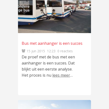
Bus met aanhanger is een succes
15 jun 2015
12:23
0 reacties
De proef met de bus met een
aanhanger is een succes. Dat
blijkt uit een eerste analyse.
Het proces is nu
lees meer
…