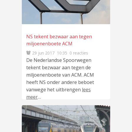
NS tekent bezwaar aan tegen
miljoenenboete ACM
29 jun 2017
10:35
0 reacties
De Nederlandse Spoorwegen
tekent bezwaar aan tegen de
miljoenenboete van ACM. ACM
heeft NS onder andere beboet
vanwege het uitbrengen
lees
meer
…