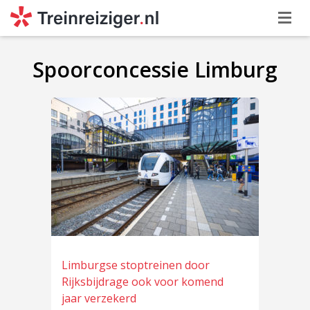
Spoorconcessie Limburg
Limburgse stoptreinen door
Rijksbijdrage ook voor komend
jaar verzekerd