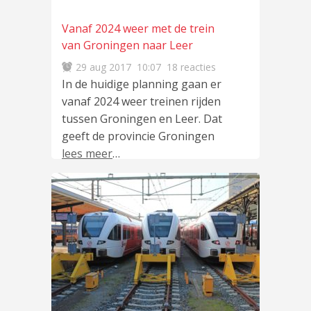
Vanaf 2024 weer met de trein
van Groningen naar Leer
29 aug 2017
10:07
18 reacties
In de huidige planning gaan er
vanaf 2024 weer treinen rijden
tussen Groningen en Leer. Dat
geeft de provincie Groningen
lees meer
…