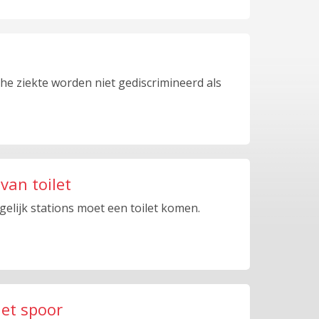
he ziekte worden niet gediscrimineerd als
van toilet
gelijk stations moet een toilet komen.
het spoor