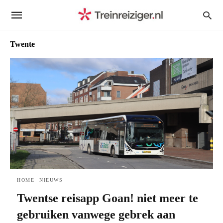
Twente
HOME
NIEUWS
Twentse reisapp Goan! niet meer te
gebruiken vanwege gebrek aan