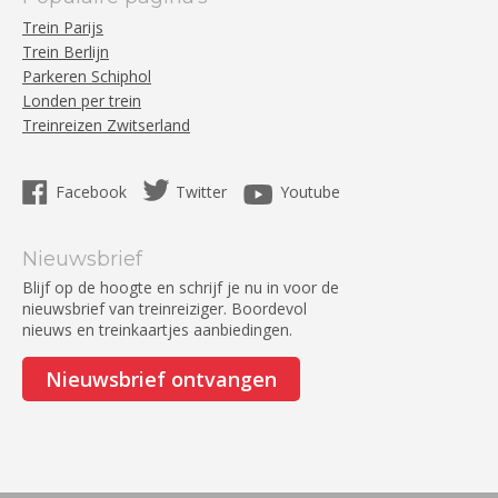
Trein Parijs
Trein Berlijn
Parkeren Schiphol
Londen per trein
Treinreizen Zwitserland
Facebook
Twitter
Youtube
Nieuwsbrief
Blijf op de hoogte en schrijf je nu in voor de
nieuwsbrief van treinreiziger. Boordevol
nieuws en treinkaartjes aanbiedingen.
Nieuwsbrief ontvangen