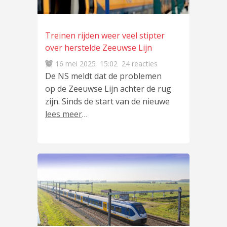
Treinen rijden weer veel stipter
over herstelde Zeeuwse Lijn
16 mei 2025
15:02
24 reacties
De NS meldt dat de problemen
op de Zeeuwse Lijn achter de rug
zijn. Sinds de start van de nieuwe
lees meer
…