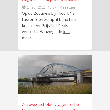
24 apr 2026
15:37
14 reacties
Op de Zeeuwse Lijn heeft NS
tussen 9 en 20 april bijna tien
keer meer PrijsTijd Deals
verkocht. Vanwege de
lees
meer
…
Zeeuwse scholen vragen rechter