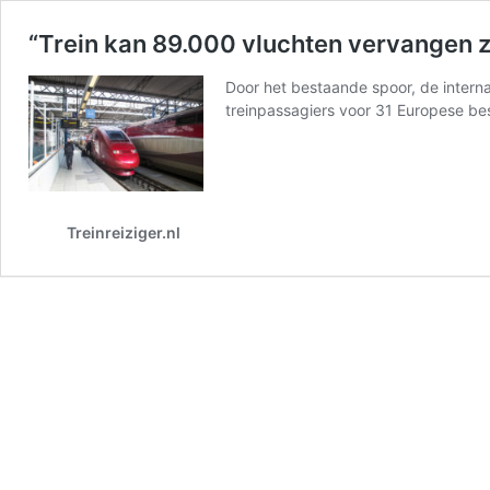
“Trein kan 89.000 vluchten vervangen 
Door het bestaande spoor, de interna
treinpassagiers voor 31 Europese 
Treinreiziger.nl