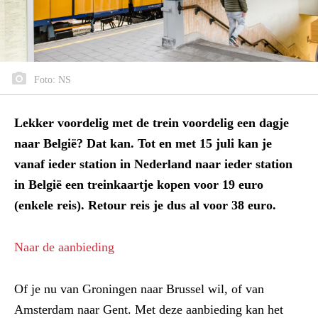
Foto: NS
Lekker voordelig met de trein voordelig een dagje
naar België? Dat kan. Tot en met 15 juli kan je
vanaf ieder station in Nederland naar ieder station
in België een treinkaartje kopen voor 19 euro
(enkele reis). Retour reis je dus al voor 38 euro.
Naar de aanbieding
Of je nu van Groningen naar Brussel wil, of van
Amsterdam naar Gent. Met deze aanbieding kan het