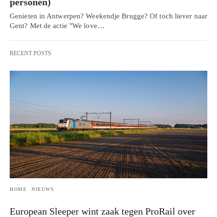
personen)
Genieten in Antwerpen? Weekendje Brugge? Of toch liever naar
Gent? Met de actie "We love…
RECENT POSTS
HOME
NIEUWS
European Sleeper wint zaak tegen ProRail over