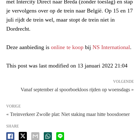
met Intercity Direct naar Breda (zonder toeslag) en stap
je vervolgens over op de trein naar België. Op 15 en 17
juli rijdt de trein wel, maar stopt de trein niet in
Dordrecht.
Deze aanbieding is
online te koop
bij
NS International
.
This post was last modified on 13 januari 2022 21:04
VOLGENDE
Vanaf september al spoorboekloos rijden op woensdags »
VORIGE
« Treinverkeer Zwolle plat: Niet staking maar hitte boosdoener
SHARE