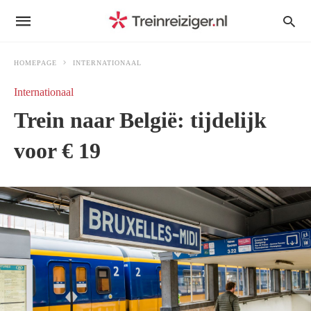
HOMEPAGE
INTERNATIONAAL
Internationaal
Trein naar België: tijdelijk
voor € 19