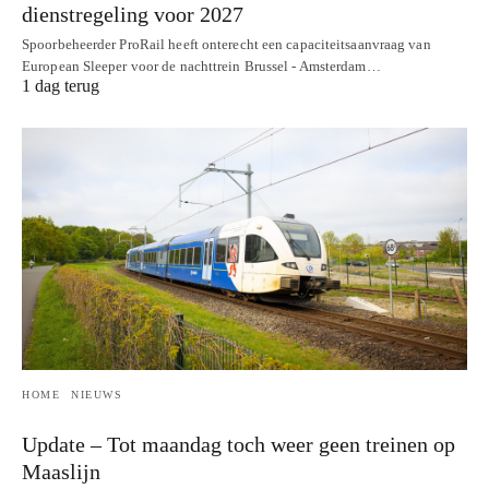
dienstregeling voor 2027
Spoorbeheerder ProRail heeft onterecht een capaciteitsaanvraag van
European Sleeper voor de nachttrein Brussel - Amsterdam…
1 dag terug
HOME
NIEUWS
Update – Tot maandag toch weer geen treinen op
Maaslijn