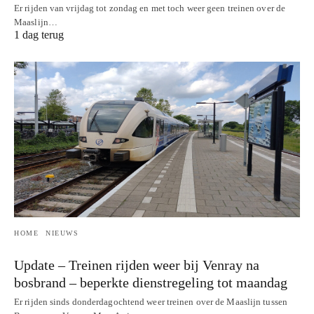
Er rijden van vrijdag tot zondag en met toch weer geen treinen over de
Maaslijn…
1 dag terug
HOME
NIEUWS
Update – Treinen rijden weer bij Venray na
bosbrand – beperkte dienstregeling tot maandag
Er rijden sinds donderdagochtend weer treinen over de Maaslijn tussen