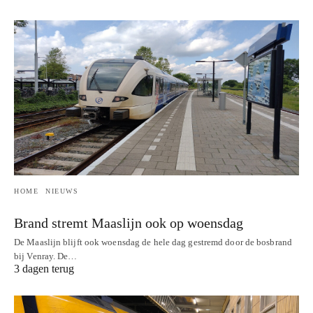
HOME
NIEUWS
Brand stremt Maaslijn ook op woensdag
De Maaslijn blijft ook woensdag de hele dag gestremd door de bosbrand
bij Venray. De…
3 dagen terug