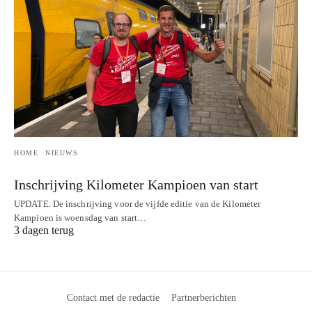
HOME
NIEUWS
Inschrijving Kilometer Kampioen van start
UPDATE. De inschrijving voor de vijfde editie van de Kilometer
Kampioen is woensdag van start…
3 dagen terug
Contact met de redactie
Partnerberichten