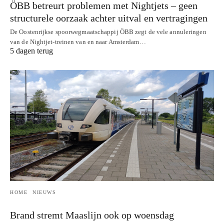
ÖBB betreurt problemen met Nightjets – geen
structurele oorzaak achter uitval en vertragingen
De Oostenrijkse spoorwegmaatschappij ÖBB zegt de vele annuleringen
van de Nightjet-treinen van en naar Amsterdam…
5 dagen terug
HOME
NIEUWS
Brand stremt Maaslijn ook op woensdag