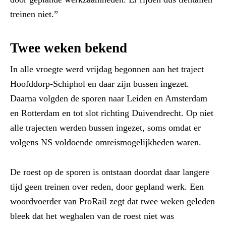
treinen niet.”
Twee weken bekend
In alle vroegte werd vrijdag begonnen aan het traject
Hoofddorp-Schiphol en daar zijn bussen ingezet.
Daarna volgden de sporen naar Leiden en Amsterdam
en Rotterdam en tot slot richting Duivendrecht. Op niet
alle trajecten werden bussen ingezet, soms omdat er
volgens NS voldoende omreismogelijkheden waren.
De roest op de sporen is ontstaan doordat daar langere
tijd geen treinen over reden, door gepland werk. Een
woordvoerder van ProRail zegt dat twee weken geleden
bleek dat het weghalen van de roest niet was