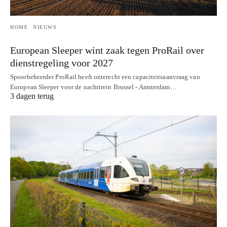
HOME
NIEUWS
European Sleeper wint zaak tegen ProRail over
dienstregeling voor 2027
Spoorbeheerder ProRail heeft onterecht een capaciteitsaanvraag van
European Sleeper voor de nachttrein Brussel - Amsterdam…
3 dagen terug