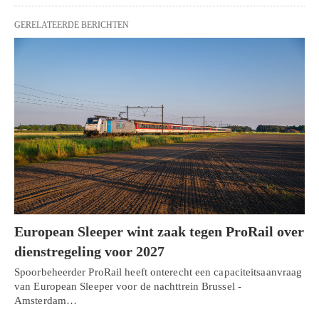
GERELATEERDE BERICHTEN
European Sleeper wint zaak tegen ProRail over
dienstregeling voor 2027
Spoorbeheerder ProRail heeft onterecht een capaciteitsaanvraag
van European Sleeper voor de nachttrein Brussel -
Amsterdam…