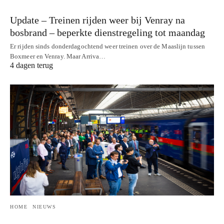
Update – Treinen rijden weer bij Venray na
bosbrand – beperkte dienstregeling tot maandag
Er rijden sinds donderdagochtend weer treinen over de Maaslijn tussen
Boxmeer en Venray. Maar Arriva…
4 dagen terug
HOME
NIEUWS