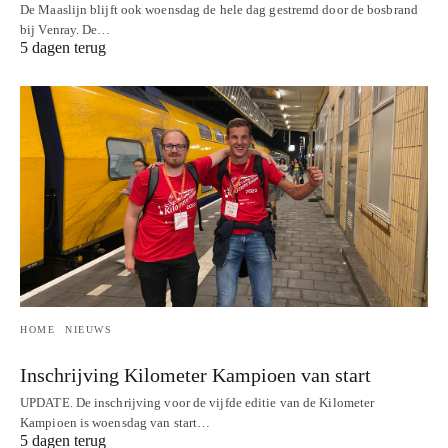
De Maaslijn blijft ook woensdag de hele dag gestremd door de bosbrand
bij Venray. De…
5 dagen terug
HOME
NIEUWS
Inschrijving Kilometer Kampioen van start
UPDATE. De inschrijving voor de vijfde editie van de Kilometer
Kampioen is woensdag van start…
5 dagen terug