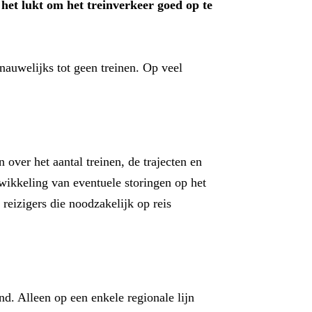
het lukt om het treinverkeer goed op te
auwelijks tot geen treinen. Op veel
over het aantal treinen, de trajecten en
twikkeling van eventuele storingen op het
 reizigers die noodzakelijk op reis
d. Alleen op een enkele regionale lijn