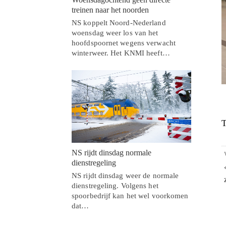
treinen naar het noorden
NS koppelt Noord-Nederland
woensdag weer los van het
hoofdspoornet wegens verwacht
winterweer. Het KNMI heeft…
T
NS rijdt dinsdag normale
dienstregeling
NS rijdt dinsdag weer de normale
dienstregeling. Volgens het
spoorbedrijf kan het wel voorkomen
dat…