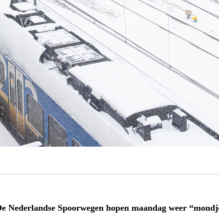
e Nederlandse Spoorwegen hopen maandag weer “mondjes