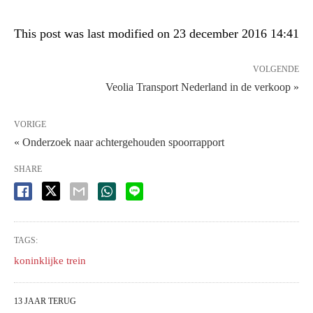
This post was last modified on 23 december 2016 14:41
VOLGENDE
Veolia Transport Nederland in de verkoop »
VORIGE
« Onderzoek naar achtergehouden spoorrapport
SHARE
TAGS:
koninklijke trein
13 JAAR TERUG