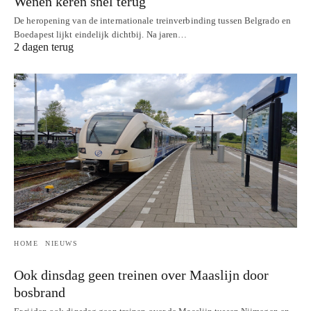
Wenen keren snel terug
De heropening van de internationale treinverbinding tussen Belgrado en
Boedapest lijkt eindelijk dichtbij. Na jaren…
2 dagen terug
HOME
NIEUWS
Ook dinsdag geen treinen over Maaslijn door
bosbrand