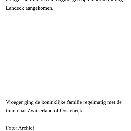
Landeck aangekomen.
Vroeger ging de koninklijke familie regelmatig met de
trein naar Zwitserland of Oostenrijk.
Foto: Archief