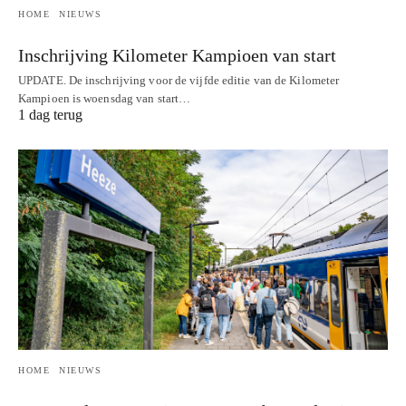
HOME
NIEUWS
Inschrijving Kilometer Kampioen van start
UPDATE. De inschrijving voor de vijfde editie van de Kilometer
Kampioen is woensdag van start…
1 dag terug
HOME
NIEUWS