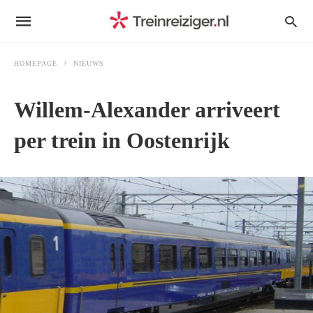
HOMEPAGE
NIEUWS
Willem-Alexander arriveert
per trein in Oostenrijk