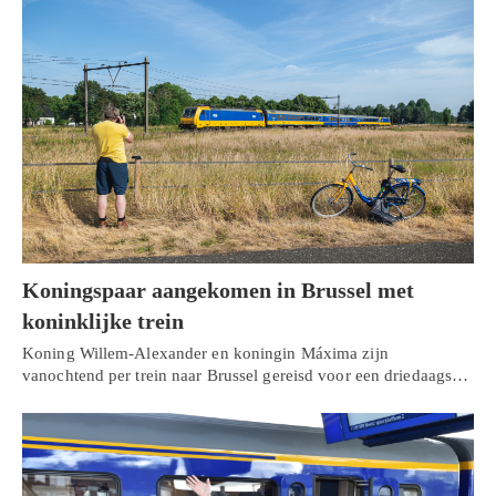
Koningspaar aangekomen in Brussel met
koninklijke trein
Koning Willem-Alexander en koningin Máxima zijn
vanochtend per trein naar Brussel gereisd voor een driedaags…