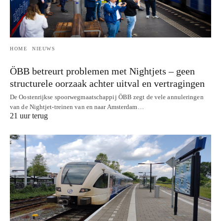
HOME
NIEUWS
ÖBB betreurt problemen met Nightjets – geen
structurele oorzaak achter uitval en vertragingen
De Oostenrijkse spoorwegmaatschappij ÖBB zegt de vele annuleringen
van de Nightjet-treinen van en naar Amsterdam…
21 uur terug