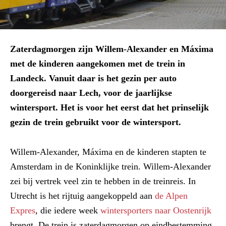
Zaterdagmorgen zijn Willem-Alexander en Máxima
met de kinderen aangekomen met de trein in
Landeck. Vanuit daar is het gezin per auto
doorgereisd naar Lech, voor de jaarlijkse
wintersport. Het is voor het eerst dat het prinselijk
gezin de trein gebruikt voor de wintersport.
Willem-Alexander, Máxima en de kinderen stapten te
Amsterdam in de Koninklijke trein. Willem-Alexander
zei bij vertrek veel zin te hebben in de treinreis. In
Utrecht is het rijtuig aangekoppeld aan
de Alpen
Expres
, die iedere week
wintersporters naar Oostenrijk
brengt. De trein is zaterdagmorgen op eindbestemming