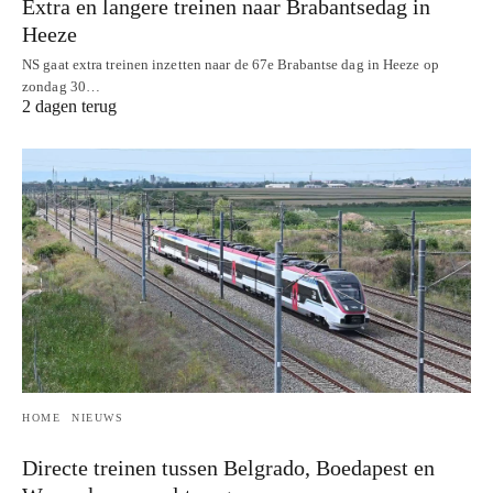
Extra en langere treinen naar Brabantsedag in
Heeze
NS gaat extra treinen inzetten naar de 67e Brabantse dag in Heeze op
zondag 30…
2 dagen terug
HOME
NIEUWS
Directe treinen tussen Belgrado, Boedapest en