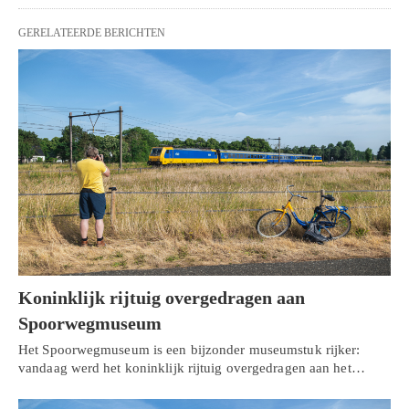
GERELATEERDE BERICHTEN
Koninklijk rijtuig overgedragen aan
Spoorwegmuseum
Het Spoorwegmuseum is een bijzonder museumstuk rijker:
vandaag werd het koninklijk rijtuig overgedragen aan het…