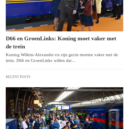
D66 en GroenLinks: Koning moet vaker met
de trein
Koning Willem-Alexander en zijn gezin moeten vaker met de
trein. D66 en GroenLinks willen dat…
RECENT POSTS