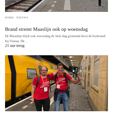
HOME
NIEUWS
Brand stremt Maaslijn ook op woensdag
De Maaslijn blijft ook woensdag de hele dag gestremd door de bosbrand
bij Venray. De…
21 uur terug