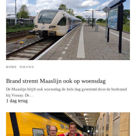
HOME
NIEUWS
Brand stremt Maaslijn ook op woensdag
De Maaslijn blijft ook woensdag de hele dag gestremd door de bosbrand
bij Venray. De…
1 dag terug