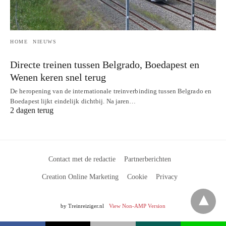
HOME
NIEUWS
Directe treinen tussen Belgrado, Boedapest en
Wenen keren snel terug
De heropening van de internationale treinverbinding tussen Belgrado en
Boedapest lijkt eindelijk dichtbij. Na jaren…
2 dagen terug
Contact met de redactie
Partnerberichten
Creation Online Marketing
Cookie
Privacy
by Treinreiziger.nl
View Non-AMP Version