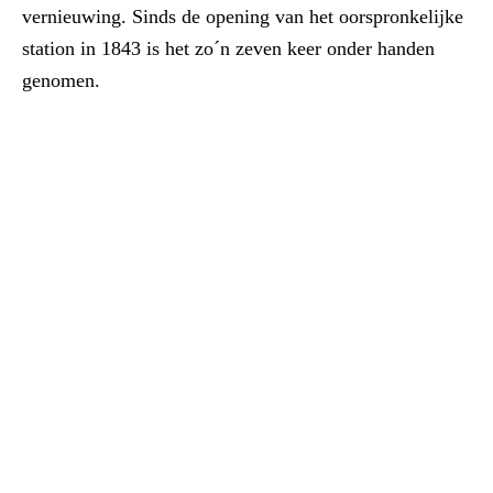
vernieuwing. Sinds de opening van het oorspronkelijke
station in 1843 is het zo´n zeven keer onder handen
genomen.