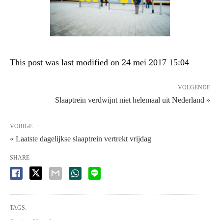
This post was last modified on 24 mei 2017 15:04
VOLGENDE
Slaaptrein verdwijnt niet helemaal uit Nederland »
VORIGE
« Laatste dagelijkse slaaptrein vertrekt vrijdag
SHARE
TAGS: