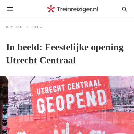
HOMEPAGE
NIEUWS
In beeld: Feestelijke opening
Utrecht Centraal