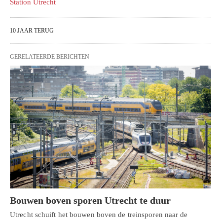
Station Utrecht
10 JAAR TERUG
GERELATEERDE BERICHTEN
Bouwen boven sporen Utrecht te duur
Utrecht schuift het bouwen boven de treinsporen naar de