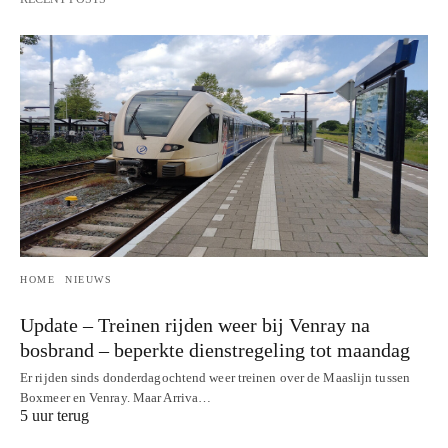
HOME
NIEUWS
Update – Treinen rijden weer bij Venray na
bosbrand – beperkte dienstregeling tot maandag
Er rijden sinds donderdagochtend weer treinen over de Maaslijn tussen
Boxmeer en Venray. Maar Arriva…
5 uur terug