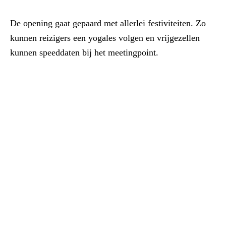
De opening gaat gepaard met allerlei festiviteiten. Zo
kunnen reizigers een yogales volgen en vrijgezellen
kunnen speeddaten bij het meetingpoint.