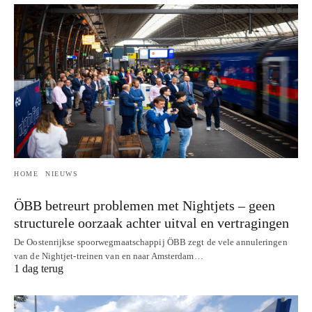
HOME
NIEUWS
ÖBB betreurt problemen met Nightjets – geen
structurele oorzaak achter uitval en vertragingen
De Oostenrijkse spoorwegmaatschappij ÖBB zegt de vele annuleringen
van de Nightjet-treinen van en naar Amsterdam…
1 dag terug