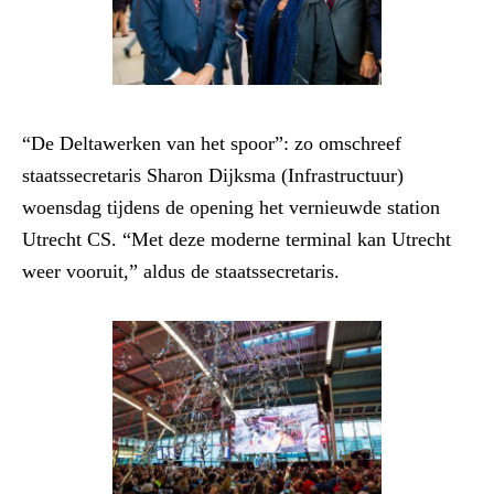
“De Deltawerken van het spoor”: zo omschreef
staatssecretaris Sharon Dijksma (Infrastructuur)
woensdag tijdens de opening het vernieuwde station
Utrecht CS. “Met deze moderne terminal kan Utrecht
weer vooruit,” aldus de staatssecretaris.