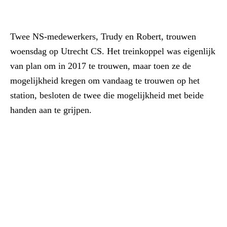
Twee NS-medewerkers, Trudy en Robert, trouwen
woensdag op Utrecht CS. Het treinkoppel was eigenlijk
van plan om in 2017 te trouwen, maar toen ze de
mogelijkheid kregen om vandaag te trouwen op het
station, besloten de twee die mogelijkheid met beide
handen aan te grijpen.