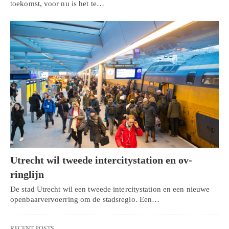
toekomst, voor nu is het te…
Utrecht wil tweede intercitystation en ov-
ringlijn
De stad Utrecht wil een tweede intercitystation en een nieuwe
openbaarvervoerring om de stadsregio. Een…
RECENT POSTS