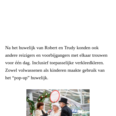
Na het huwelijk van Robert en Trudy konden ook
andere reizigers en voorbijgangers met elkaar trouwen
voor één dag. Inclusief toepasselijke verkleedkleren.
Zowel volwassenen als kinderen maakte gebruik van
het “pop-up” huwelijk.