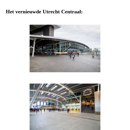
Het vernieuwde Utrecht Centraal: