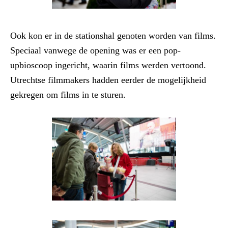
Ook kon er in de stationshal genoten worden van films.
Speciaal vanwege de opening was er een pop-
upbioscoop ingericht, waarin films werden vertoond.
Utrechtse filmmakers hadden eerder de mogelijkheid
gekregen om films in te sturen.