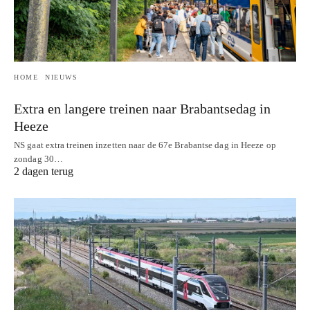
HOME
NIEUWS
Extra en langere treinen naar Brabantsedag in
Heeze
NS gaat extra treinen inzetten naar de 67e Brabantse dag in Heeze op
zondag 30…
2 dagen terug