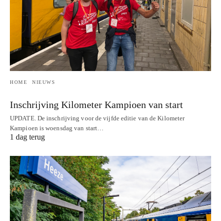
HOME
NIEUWS
Inschrijving Kilometer Kampioen van start
UPDATE. De inschrijving voor de vijfde editie van de Kilometer
Kampioen is woensdag van start…
1 dag terug