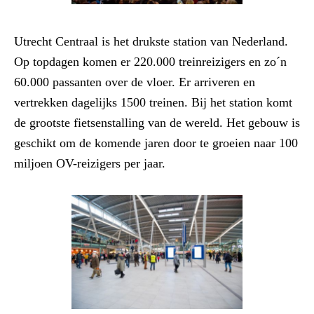
Utrecht Centraal is het drukste station van Nederland.
Op topdagen komen er 220.000 treinreizigers en zo´n
60.000 passanten over de vloer. Er arriveren en
vertrekken dagelijks 1500 treinen. Bij het station komt
de grootste fietsenstalling van de wereld. Het gebouw is
geschikt om de komende jaren door te groeien naar 100
miljoen OV-reizigers per jaar.