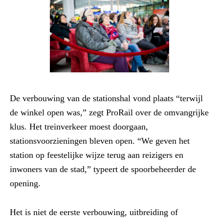
De verbouwing van de stationshal vond plaats “terwijl
de winkel open was,” zegt ProRail over de omvangrijke
klus. Het treinverkeer moest doorgaan,
stationsvoorzieningen bleven open. “We geven het
station op feestelijke wijze terug aan reizigers en
inwoners van de stad,” typeert de spoorbeheerder de
opening.
Het is niet de eerste verbouwing, uitbreiding of