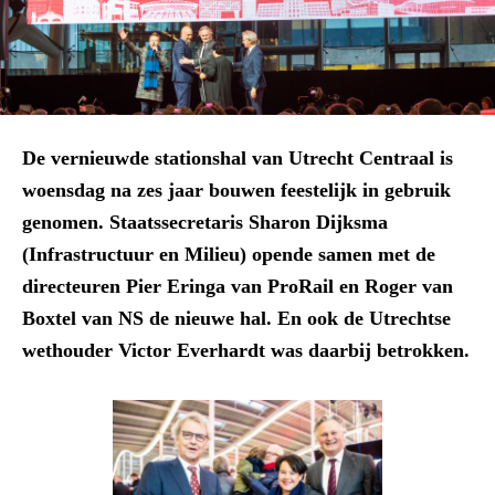
De vernieuwde stationshal van Utrecht Centraal is
woensdag na zes jaar bouwen feestelijk in gebruik
genomen. Staatssecretaris Sharon Dijksma
(Infrastructuur en Milieu) opende samen met de
directeuren Pier Eringa van ProRail en Roger van
Boxtel van NS de nieuwe hal. En ook de Utrechtse
wethouder Victor Everhardt was daarbij betrokken.