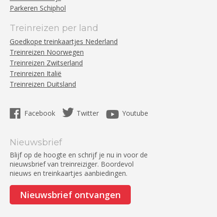
Parkeren Schiphol
Treinreizen per land
Goedkope treinkaartjes Nederland
Treinreizen Noorwegen
Treinreizen Zwitserland
Treinreizen Italië
Treinreizen Duitsland
Facebook
Twitter
Youtube
Nieuwsbrief
Blijf op de hoogte en schrijf je nu in voor de
nieuwsbrief van treinreiziger. Boordevol
nieuws en treinkaartjes aanbiedingen.
Nieuwsbrief ontvangen