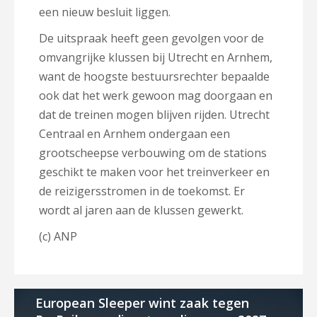
een nieuw besluit liggen.
De uitspraak heeft geen gevolgen voor de
omvangrijke klussen bij Utrecht en Arnhem,
want de hoogste bestuursrechter bepaalde
ook dat het werk gewoon mag doorgaan en
dat de treinen mogen blijven rijden. Utrecht
Centraal en Arnhem ondergaan een
grootscheepse verbouwing om de stations
geschikt te maken voor het treinverkeer en
de reizigersstromen in de toekomst. Er
wordt al jaren aan de klussen gewerkt.
(c) ANP
European Sleeper wint zaak tegen