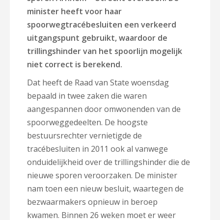
minister heeft voor haar
spoorwegtracébesluiten een verkeerd
uitgangspunt gebruikt, waardoor de
trillingshinder van het spoorlijn mogelijk
niet correct is berekend.
Dat heeft de Raad van State woensdag
bepaald in twee zaken die waren
aangespannen door omwonenden van de
spoorweggedeelten. De hoogste
bestuursrechter vernietigde de
tracébesluiten in 2011 ook al vanwege
onduidelijkheid over de trillingshinder die de
nieuwe sporen veroorzaken. De minister
nam toen een nieuw besluit, waartegen de
bezwaarmakers opnieuw in beroep
kwamen. Binnen 26 weken moet er weer