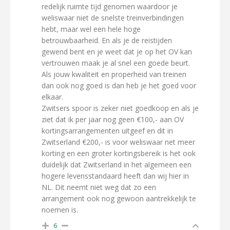
redelijk ruimte tijd genomen waardoor je
weliswaar niet de snelste treinverbindingen
hebt, maar wel een hele hoge
betrouwbaarheid. En als je de reistijden
gewend bent en je weet dat je op het OV kan
vertrouwen maak je al snel een goede beurt.
Als jouw kwaliteit en properheid van treinen
dan ook nog goed is dan heb je het goed voor
elkaar.
Zwitsers spoor is zeker niet goedkoop en als je
ziet dat ik per jaar nog geen €100,- aan OV
kortingsarrangementen uitgeef en dit in
Zwitserland €200,- is voor weliswaar net meer
korting en een groter kortingsbereik is het ook
duidelijk dat Zwitserland in het algemeen een
hogere levensstandaard heeft dan wij hier in
NL. Dit neemt niet weg dat zo een
arrangement ook nog gewoon aantrekkelijk te
noemen is.
6