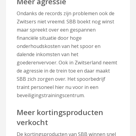
Meer agressie
Ondanks de records zijn problemen ook de
Zwitsers niet vreemd. SBB boekt nog winst
maar spreekt over een gespannen
financiële situatie door hoge
onderhoudskosten van het spoor en
dalende inkomsten van het
goederenvervoer. Ook in Zwitserland neemt
de agressie in de trein toe en daar maakt
SBB zich zorgen over. Het spoorbedrijf
traint personeel hier nu voor in een
beveiligingstrainingscentrum.
Meer kortingsproducten
verkocht
De kortingsproducten van SBB winnen snel