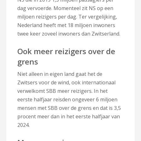
dag vervoerde. Momenteel zit NS op een
miljoen reizigers per dag. Ter vergelijking,
Nederland heeft met 18 miljoen inwoners
twee keer zoveel inwoners dan Zwitserland.
Ook meer reizigers over de
grens
Niet alleen in eigen land gaat het de
Zwitsers voor de wind, ook internationaal
verwelkomt SBB meer reizigers. In het
eerste halfjaar reisden ongeveer 6 miljoen
mensen met SBB over de grens en dat is 3,5
procent meer dan in het eerste halfjaar van
2024.