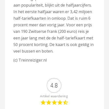
aan populariteit, blijkt uit de halfjaarcijfers.
In het eerste halfjaar waren er 3,42 miljoen
half-tariefkaarten in omloop. Dat is ruim 6
procent meer dan vorig jaar. Voor een prijs
van 190 Zwitserse frank (200 euro) reis je
een jaar lang met de de half-tariefkaart met
50 procent korting. De kaart is ook geldig in
veel bussen en boten.
(c) Treinreiziger.nl
4.8
Artikel waardering