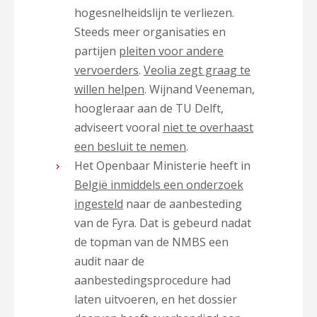
hogesnelheidslijn te verliezen.
Steeds meer organisaties en
partijen
pleiten voor andere
vervoerders
.
Veolia zegt graag te
willen helpen
. Wijnand Veeneman,
hoogleraar aan de TU Delft,
adviseert vooral
niet te overhaast
een besluit te nemen
.
Het Openbaar Ministerie heeft in
België inmiddels een onderzoek
ingesteld
naar de aanbesteding
van de Fyra. Dat is gebeurd nadat
de topman van de NMBS een
audit naar de
aanbestedingsprocedure had
laten uitvoeren, en het dossier