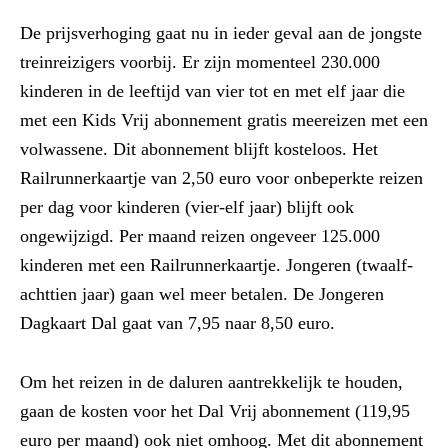
De prijsverhoging gaat nu in ieder geval aan de jongste
treinreizigers voorbij. Er zijn momenteel 230.000
kinderen in de leeftijd van vier tot en met elf jaar die
met een Kids Vrij abonnement gratis meereizen met een
volwassene. Dit abonnement blijft kosteloos. Het
Railrunnerkaartje van 2,50 euro voor onbeperkte reizen
per dag voor kinderen (vier-elf jaar) blijft ook
ongewijzigd. Per maand reizen ongeveer 125.000
kinderen met een Railrunnerkaartje. Jongeren (twaalf-
achttien jaar) gaan wel meer betalen. De Jongeren
Dagkaart Dal gaat van 7,95 naar 8,50 euro.
Om het reizen in de daluren aantrekkelijk te houden,
gaan de kosten voor het Dal Vrij abonnement (119,95
euro per maand) ook niet omhoog. Met dit abonnement