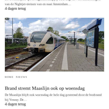
van de Nightjet-treinen van en naar Amsterdam…
4 dagen terug
HOME
NIEUWS
Brand stremt Maaslijn ook op woensdag
De Maaslijn blijft ook woensdag de hele dag gestremd door de bosbrand
bij Venray. De…
4 dagen terug