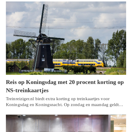
Reis op Koningsdag met 20 procent korting op
NS-treinkaartjes
Treinreiziger.nl biedt extra korting op treinkaartjes voor
Koningsdag en Koningsnacht. Op zondag en maandag geldt…