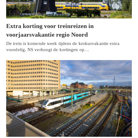
Extra korting voor treinreizen in
voorjaarsvakantie regio Noord
De trein is komende week tijdens de krokusvakantie extra
voordelig. NS verhoogt de kortingen op…