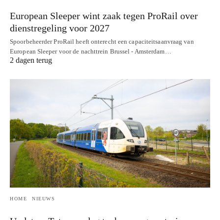
European Sleeper wint zaak tegen ProRail over
dienstregeling voor 2027
Spoorbeheerder ProRail heeft onterecht een capaciteitsaanvraag van
European Sleeper voor de nachttrein Brussel - Amsterdam…
2 dagen terug
HOME
NIEUWS