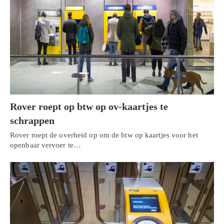
Rover roept op btw op ov-kaartjes te
schrappen
Rover roept de overheid op om de btw op kaartjes voor het
openbaar vervoer te…