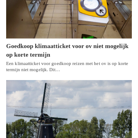
Goedkoop klimaatticket voor ov niet mogelijk
op korte termijn
Een klimaatticket voor goedkoop reizen met het ov is op korte
termijn niet mogelijk. Dit…