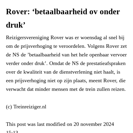
Rover: ‘betaalbaarheid ov onder
druk’
Reizigersvereniging Rover was er woensdag al snel bij
om de prijsverhoging te veroordelen. Volgens Rover zet
de NS de ’betaalbaarheid van het hele openbaar vervoer
verder onder druk’. Omdat de NS de prestatieafspraken
over de kwaliteit van de dienstverlening niet haalt, is
een prijsverhoging niet op zijn plaats, meent Rover, die
verwacht dat minder mensen met de trein zullen reizen.
(c) Treinreiziger.nl
This post was last modified on 20 november 2024
15:13