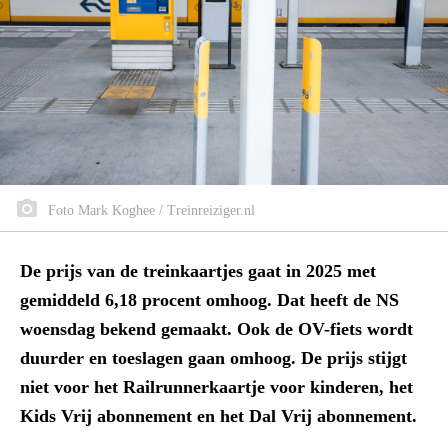
Foto Mark Koghee / Treinreiziger.nl
De prijs van de treinkaartjes gaat in 2025 met
gemiddeld 6,18 procent omhoog. Dat heeft de NS
woensdag bekend gemaakt. Ook de OV-fiets wordt
duurder en toeslagen gaan omhoog. De prijs stijgt
niet voor het Railrunnerkaartje voor kinderen, het
Kids Vrij abonnement en het Dal Vrij abonnement.