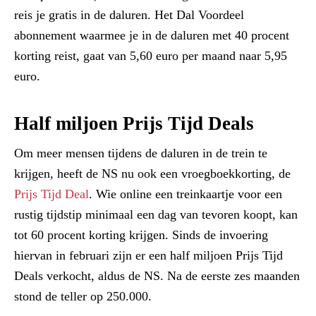
reis je gratis in de daluren. Het Dal Voordeel
abonnement waarmee je in de daluren met 40 procent
korting reist, gaat van 5,60 euro per maand naar 5,95
euro.
Half miljoen Prijs Tijd Deals
Om meer mensen tijdens de daluren in de trein te
krijgen, heeft de NS nu ook een vroegboekkorting, de
Prijs Tijd Deal
. Wie online een treinkaartje voor een
rustig tijdstip minimaal een dag van tevoren koopt, kan
tot 60 procent korting krijgen. Sinds de invoering
hiervan in februari zijn er een half miljoen Prijs Tijd
Deals verkocht, aldus de NS. Na de eerste zes maanden
stond de teller op 250.000.