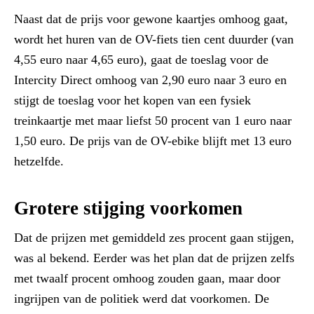
Naast dat de prijs voor gewone kaartjes omhoog gaat,
wordt het huren van de OV-fiets tien cent duurder (van
4,55 euro naar 4,65 euro), gaat de toeslag voor de
Intercity Direct omhoog van 2,90 euro naar 3 euro en
stijgt de toeslag voor het kopen van een fysiek
treinkaartje met maar liefst 50 procent van 1 euro naar
1,50 euro. De prijs van de OV-ebike blijft met 13 euro
hetzelfde.
Grotere stijging voorkomen
Dat de prijzen met gemiddeld zes procent gaan stijgen,
was al bekend. Eerder was het plan dat de prijzen zelfs
met twaalf procent omhoog zouden gaan, maar door
ingrijpen van de politiek werd dat voorkomen. De