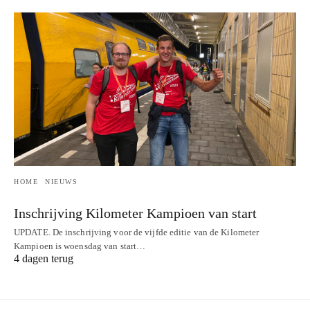
HOME
NIEUWS
Inschrijving Kilometer Kampioen van start
UPDATE. De inschrijving voor de vijfde editie van de Kilometer
Kampioen is woensdag van start…
4 dagen terug