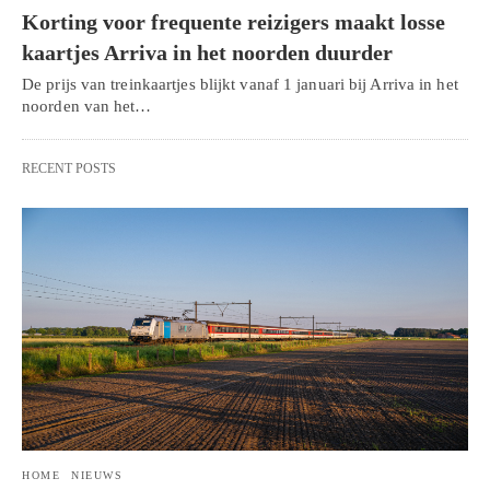
Korting voor frequente reizigers maakt losse
kaartjes Arriva in het noorden duurder
De prijs van treinkaartjes blijkt vanaf 1 januari bij Arriva in het
noorden van het…
RECENT POSTS
HOME
NIEUWS