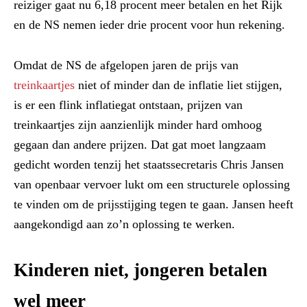
reiziger gaat nu 6,18 procent meer betalen en het Rijk
en de NS nemen ieder drie procent voor hun rekening.
Omdat de NS de afgelopen jaren de prijs van
treinkaartjes
niet of minder dan de inflatie liet stijgen,
is er een flink inflatiegat ontstaan, prijzen van
treinkaartjes zijn aanzienlijk minder hard omhoog
gegaan dan andere prijzen. Dat gat moet langzaam
gedicht worden tenzij het staatssecretaris Chris Jansen
van openbaar vervoer lukt om een structurele oplossing
te vinden om de prijsstijging tegen te gaan. Jansen heeft
aangekondigd aan zo’n oplossing te werken.
Kinderen niet, jongeren betalen
wel meer