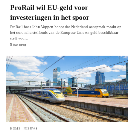
ProRail wil EU-geld voor
investeringen in het spoor
ProRail-baas John Voppen hoopt dat Nederland aanspraak maakt op
het coronaherstelfonds van de Europese Unie en geld beschikbaar
stelt voor…
5 jaar terug
HOME
NIEUWS