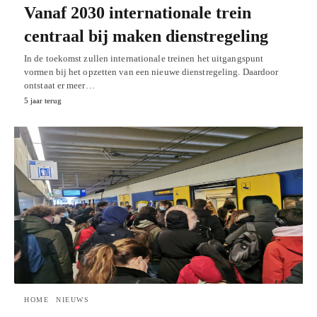
Vanaf 2030 internationale trein
centraal bij maken dienstregeling
In de toekomst zullen internationale treinen het uitgangspunt
vormen bij het opzetten van een nieuwe dienstregeling. Daardoor
ontstaat er meer…
5 jaar terug
HOME
NIEUWS