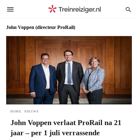
John Voppen (directeur ProRail)
HOME
NIEUWS
John Voppen verlaat ProRail na 21
jaar – per 1 juli verrassende