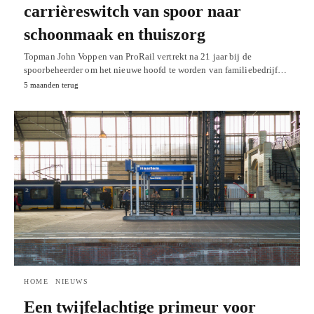
carrièreswitch van spoor naar
schoonmaak en thuiszorg
Topman John Voppen van ProRail vertrekt na 21 jaar bij de
spoorbeheerder om het nieuwe hoofd te worden van familiebedrijf…
5 maanden terug
HOME
NIEUWS
Een twijfelachtige primeur voor