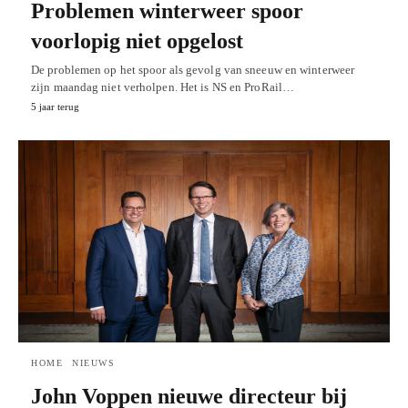
Problemen winterweer spoor
voorlopig niet opgelost
De problemen op het spoor als gevolg van sneeuw en winterweer
zijn maandag niet verholpen. Het is NS en ProRail…
5 jaar terug
HOME
NIEUWS
John Voppen nieuwe directeur bij