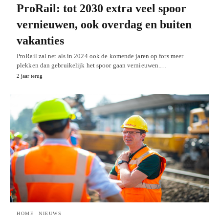
ProRail: tot 2030 extra veel spoor
vernieuwen, ook overdag en buiten
vakanties
ProRail zal net als in 2024 ook de komende jaren op fors meer
plekken dan gebruikelijk het spoor gaan vernieuwen.…
2 jaar terug
HOME
NIEUWS