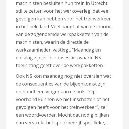
machinisten besluiten hun trein in Utrecht
stil te zetten voor het werkoverleg, dat veel
gevolgen kan hebben voor het treinverkeer
in het hele land. Veel hangt af van de inhoud
van de zogenoemde werkpakketten van de
machinisten, waarin de directie de
werkzaamheden vastlegt. "Maandag en
dinsdag zijn er inloopsessies waarin NS
toelichting geeft over de werkpakketten."
Ook NS kon maandag nog niet overzien wat
de consequenties van de bijeenkomst zijn
en houdt een vinger aan de pols. "Op
voorhand kunnen we niet inschatten of het
gevolgen heeft voor het treinverkeer", zei
een woordvoerder. Mocht dat nodig blijken
dan verstrekt het spoorbedrijf specifieke,