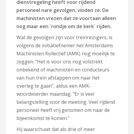
dienstregeling heeft voor rijdend
personeel nare gevolgen, vinden ze. De
machinisten vrezen dat ze voortaan alleen
nog maar een ´rondje om de kerk´ rijden.
Wat de gevolgen zijn voor treinreizigers, is
volgens de initiatiefnemer het Amsterdams
Machinisten Kollectief (AMK) nog moeilijk te
zeggen. "Het is voor ons nog volstrekt
onbekend of machinisten en conducteurs
van hun trein afstappen om naar het
overleg te gaan", aldus een AMK-
woordvoerder maandag. "Er is veel
belangstelling voor de meeting. Veel rijdend
personeel heeft vrij genomen om naar de
bijeenkomst te komen."
Hij waarschuwt dat als drie of meer