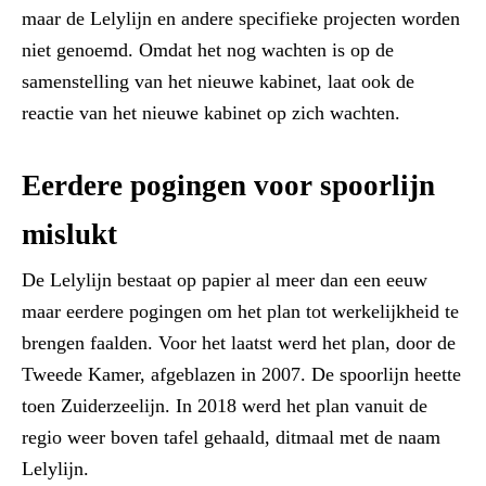
maar de Lelylijn en andere specifieke projecten worden
niet genoemd. Omdat het nog wachten is op de
samenstelling van het nieuwe kabinet, laat ook de
reactie van het nieuwe kabinet op zich wachten.
Eerdere pogingen voor spoorlijn
mislukt
De Lelylijn bestaat op papier al meer dan een eeuw
maar eerdere pogingen om het plan tot werkelijkheid te
brengen faalden. Voor het laatst werd het plan, door de
Tweede Kamer, afgeblazen in 2007. De spoorlijn heette
toen Zuiderzeelijn. In 2018 werd het plan vanuit de
regio weer boven tafel gehaald, ditmaal met de naam
Lelylijn.