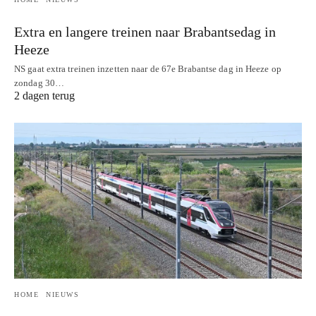
Extra en langere treinen naar Brabantsedag in
Heeze
NS gaat extra treinen inzetten naar de 67e Brabantse dag in Heeze op
zondag 30…
2 dagen terug
HOME
NIEUWS