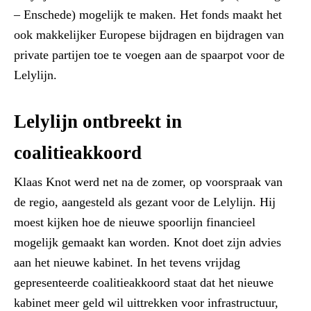
– Enschede) mogelijk te maken. Het fonds maakt het
ook makkelijker Europese bijdragen en bijdragen van
private partijen toe te voegen aan de spaarpot voor de
Lelylijn.
Lelylijn ontbreekt in
coalitieakkoord
Klaas Knot werd net na de zomer, op voorspraak van
de regio, aangesteld als gezant voor de Lelylijn. Hij
moest kijken hoe de nieuwe spoorlijn financieel
mogelijk gemaakt kan worden. Knot doet zijn advies
aan het nieuwe kabinet. In het tevens vrijdag
gepresenteerde coalitieakkoord staat dat het nieuwe
kabinet meer geld wil uittrekken voor infrastructuur,