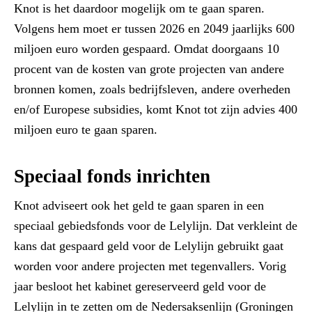
Knot is het daardoor mogelijk om te gaan sparen.
Volgens hem moet er tussen 2026 en 2049 jaarlijks 600
miljoen euro worden gespaard. Omdat doorgaans 10
procent van de kosten van grote projecten van andere
bronnen komen, zoals bedrijfsleven, andere overheden
en/of Europese subsidies, komt Knot tot zijn advies 400
miljoen euro te gaan sparen.
Speciaal fonds inrichten
Knot adviseert ook het geld te gaan sparen in een
speciaal gebiedsfonds voor de Lelylijn. Dat verkleint de
kans dat gespaard geld voor de Lelylijn gebruikt gaat
worden voor andere projecten met tegenvallers. Vorig
jaar besloot het kabinet gereserveerd geld voor de
Lelylijn in te zetten om de Nedersaksenlijn (Groningen