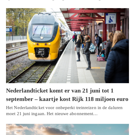
Nederlandticket komt er van 21 juni tot 1
september – kaartje kost Rijk 118 miljoen euro
Het Nederlandticket voor onbeperkt treinreizen in de daluren
moet 21 juni ingaan. Het nieuwe abonnement…