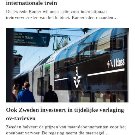
internationale trein
De Tweede Kamer wil meer actie voor internationaal
treinvervoer zien van het kabinet. Kamerleden maanden…
Ook Zweden investeert in tijdelijke verlaging
ov-tarieven
Zweden halveert de prijzen van maandabonnementen voor het
openbaar vervoer. De regering neemt die maatregel…