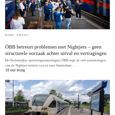
HOME
NIEUWS
ÖBB betreurt problemen met Nightjets – geen
structurele oorzaak achter uitval en vertragingen
De Oostenrijkse spoorwegmaatschappij ÖBB zegt de vele annuleringen
van de Nightjet-treinen van en naar Amsterdam…
18 uur terug