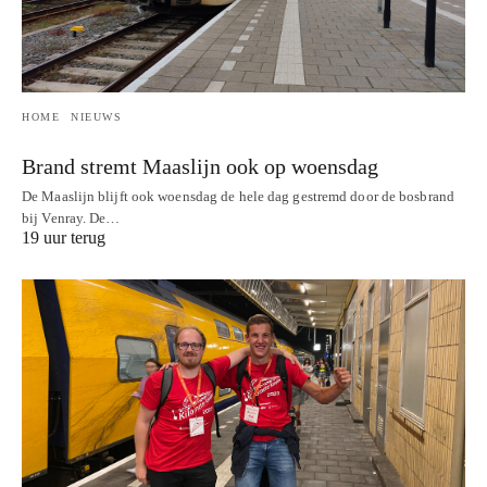
HOME
NIEUWS
Brand stremt Maaslijn ook op woensdag
De Maaslijn blijft ook woensdag de hele dag gestremd door de bosbrand
bij Venray. De…
19 uur terug