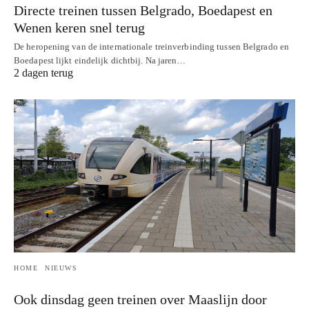
Directe treinen tussen Belgrado, Boedapest en
Wenen keren snel terug
De heropening van de internationale treinverbinding tussen Belgrado en
Boedapest lijkt eindelijk dichtbij. Na jaren…
2 dagen terug
HOME
NIEUWS
Ook dinsdag geen treinen over Maaslijn door