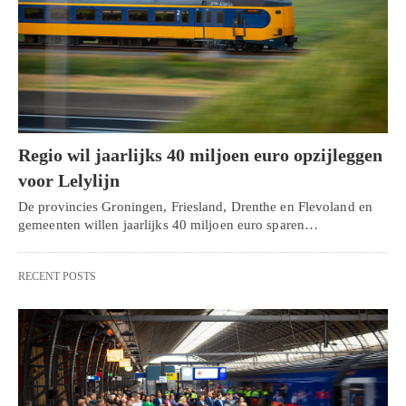
Regio wil jaarlijks 40 miljoen euro opzijleggen
voor Lelylijn
De provincies Groningen, Friesland, Drenthe en Flevoland en
gemeenten willen jaarlijks 40 miljoen euro sparen…
RECENT POSTS