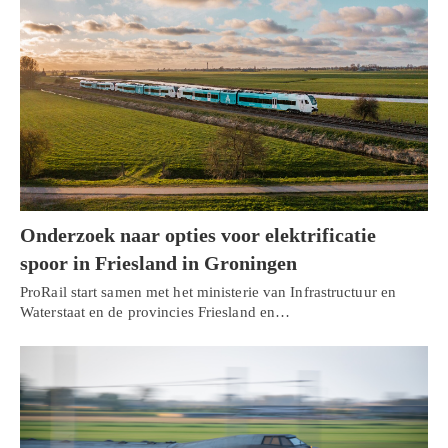
Onderzoek naar opties voor elektrificatie
spoor in Friesland in Groningen
ProRail start samen met het ministerie van Infrastructuur en
Waterstaat en de provincies Friesland en…