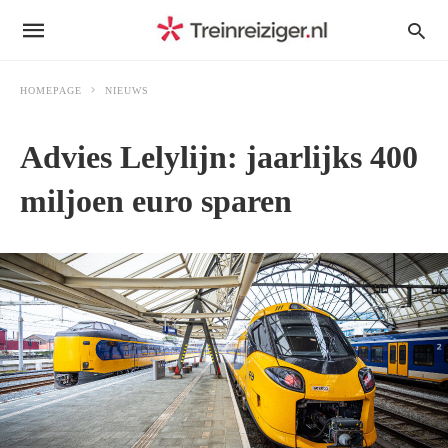
HOMEPAGE
NIEUWS
Advies Lelylijn: jaarlijks 400
miljoen euro sparen