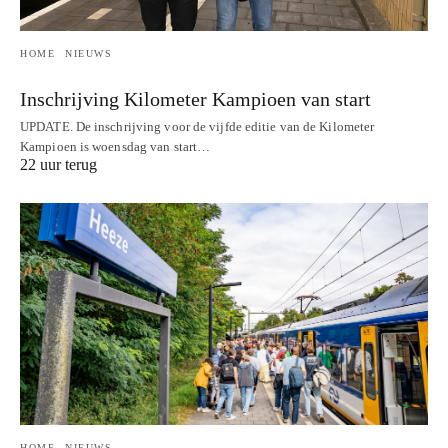
HOME
NIEUWS
Inschrijving Kilometer Kampioen van start
UPDATE. De inschrijving voor de vijfde editie van de Kilometer
Kampioen is woensdag van start…
22 uur terug
HOME
NIEUWS