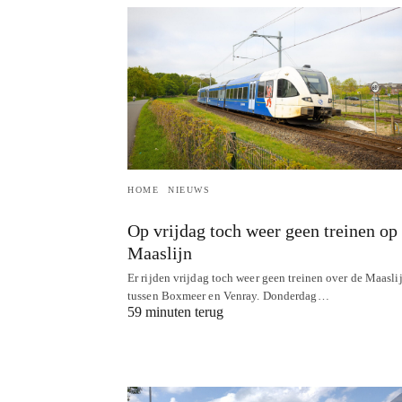
HOME
NIEUWS
Op vrijdag toch weer geen treinen op
Maaslijn
Er rijden vrijdag toch weer geen treinen over de Maasli
tussen Boxmeer en Venray. Donderdag…
59 minuten terug