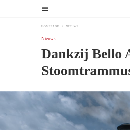
HOMEPAGE
NIEUWS
Nieuws
Dankzij Bello 
Stoomtrammu