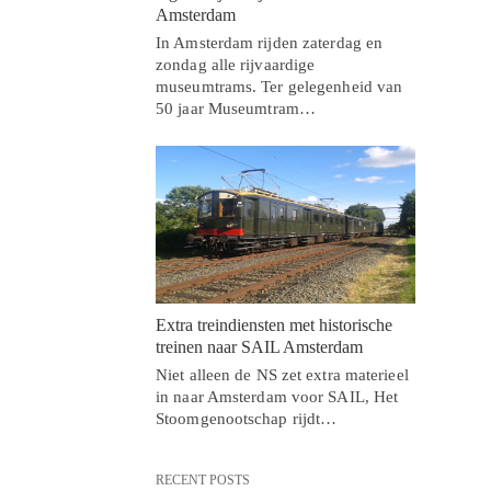
Amsterdam
In Amsterdam rijden zaterdag en
zondag alle rijvaardige
museumtrams. Ter gelegenheid van
50 jaar Museumtram…
Extra treindiensten met historische
treinen naar SAIL Amsterdam
Niet alleen de NS zet extra materieel
in naar Amsterdam voor SAIL, Het
Stoomgenootschap rijdt…
RECENT POSTS