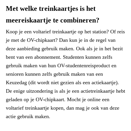
Met welke treinkaartjes is het
meereiskaartje te combineren?
Koop je een voltarief treinkaartje op het station? Of reis
je met de OV-chipkaart? Dan kun je in de regel van
deze aanbieding gebruik maken. Ook als je in het bezit
bent van een abonnement. Studenten kunnen zelfs
gebruik maken van hun OV-studentenreisproduct en
senioren kunnen zelfs gebruik maken van een
Keuzedag (dit wordt niet gezien als een actiekaartje).
De enige uitzondering is als je een actietreinkaartje hebt
geladen op je OV-chipkaart. Mocht je online een
voltarief treinkaartje kopen, dan mag je ook van deze
actie gebruik maken.