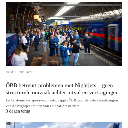
HOME
NIEUWS
ÖBB betreurt problemen met Nightjets – geen
structurele oorzaak achter uitval en vertragingen
De Oostenrijkse spoorwegmaatschappij ÖBB zegt de vele annuleringen
van de Nightjet-treinen van en naar Amsterdam…
3 dagen terug