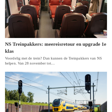
NS Treinpakkers: meereisretour en upgrade 1e
klas
Voordelig met de trein? Dan kunnen de Treinpakkers van NS
helpen. Van 28 november tot…