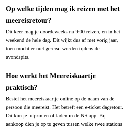
Op welke tijden mag ik reizen met het
meereisretour?
Dit keer mag je doordeweeks na 9:00 reizen, en in het
weekend de hele dag. Dit wijkt dus af met vorig jaar,
toen mocht er niet gereisd worden tijdens de
avondspits.
Hoe werkt het Meereiskaartje
praktisch?
Bestel het meereiskaartje online op de naam van de
persoon die meereist. Het betreft een e-ticket dagretour.
Dit kun je uitprinten of laden in de NS app. Bij
aankoop dien je op te geven tussen welke twee stations