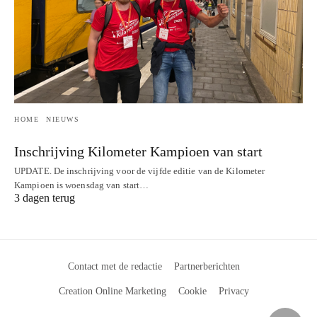
HOME
NIEUWS
Inschrijving Kilometer Kampioen van start
UPDATE. De inschrijving voor de vijfde editie van de Kilometer
Kampioen is woensdag van start…
3 dagen terug
Contact met de redactie
Partnerberichten
Creation Online Marketing
Cookie
Privacy