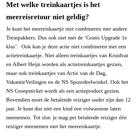
Met welke treinkaartjes is het
meereisretour niet geldig?
Je kunt het meereiskaartje niet combineren met andere
Treinpakkers. Dus ook niet met de ‘Gratis Upgrade 1e
klas’. Ook kun je deze actie niet combineren met een
actietreinkaartje. Niet alleen treinkaartjes van Kruidvat
en Albert Heijn worden als actietreinkaartjes gezien,
maar ook treinkaartjes van Actie van de Dag,
VakantieVeilingen en de NS Spoordeelwinkel. Ook het
NS Groepsticket wordt als een actieproduct gezien.
Bovendien moet de betalende reiziger ouder zijn dan 12
jaar. Je kunt dus niet een kind een volwassene laten
meenemen. Tot slot: je mag per betalende reiziger één
reiziger meenemen met het meereiskaartje.