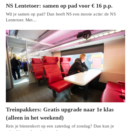
NS Lentetoer: samen op pad voor € 16 p.p.
Wil je samen op pad? Dan heeft NS een mooie actie: de NS
Lentetoer. Met…
Treinpakkers: Gratis upgrade naar 1e klas
(alleen in het weekend)
Reis je binnenkort op een zaterdag of zondag? Dan kun je