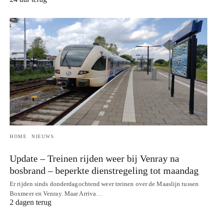
HOME
NIEUWS
Update – Treinen rijden weer bij Venray na
bosbrand – beperkte dienstregeling tot maandag
Er rijden sinds donderdagochtend weer treinen over de Maaslijn tussen
Boxmeer en Venray. Maar Arriva…
2 dagen terug