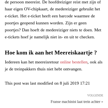
de persoon meereist. De hoofdreiziger reist met zijn of
haar eigen OV-chipkaart, de medereiziger gebruikt het
e-ticket. Het e-ticket heeft een barcode waarmee de
poortjes geopend kunnen worden. Zijn er geen
poortjes? Dan hoeft de medereiziger niets te doen. Met
e-tickets hoef je namelijk niet in- en uit te checken.
Hoe kom ik aan het Meereiskaartje ?
Iedereen kan het meereisretour
online bestellen
, ook als
je de treinpakkers thuis niet hebt ontvangen.
This post was last modified on 8 juli 2019 17:21
VOLGENDE
Franse machinist laat trein achter »