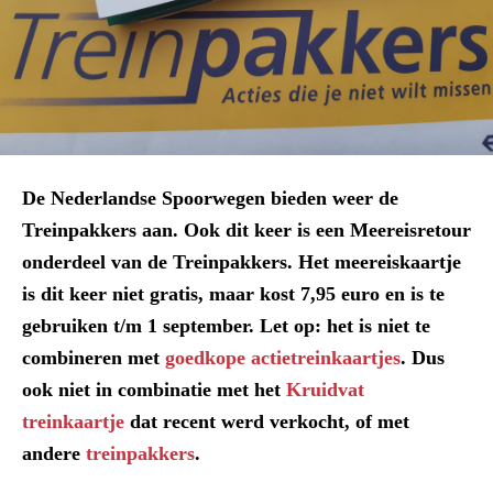
De Nederlandse Spoorwegen bieden weer de
Treinpakkers aan. Ook dit keer is een Meereisretour
onderdeel van de Treinpakkers. Het meereiskaartje
is dit keer niet gratis, maar kost 7,95 euro en is te
gebruiken t/m 1 september. Let op: het is niet te
combineren met
goedkope actietreinkaartjes
. Dus
ook niet in combinatie met het
Kruidvat
treinkaartje
dat recent werd verkocht, of met
andere
treinpakkers
.