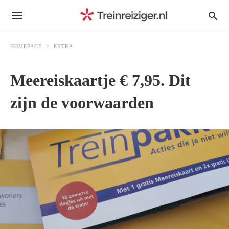
HOMEPAGE
EXTRA
Meereiskaartje € 7,95. Dit
zijn de voorwaarden