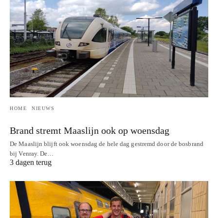
HOME
NIEUWS
Brand stremt Maaslijn ook op woensdag
De Maaslijn blijft ook woensdag de hele dag gestremd door de bosbrand
bij Venray. De…
3 dagen terug