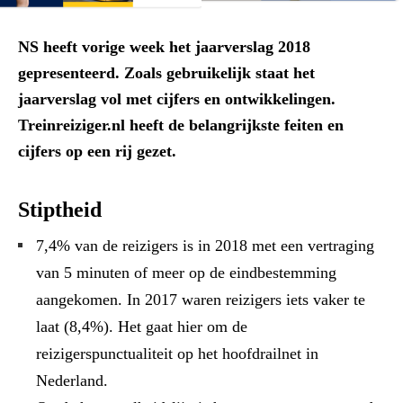
NS heeft vorige week het jaarverslag 2018
gepresenteerd. Zoals gebruikelijk staat het
jaarverslag vol met cijfers en ontwikkelingen.
Treinreiziger.nl heeft de belangrijkste feiten en
cijfers op een rij gezet.
Stiptheid
7,4% van de reizigers is in 2018 met een vertraging
van 5 minuten of meer op de eindbestemming
aangekomen. In 2017 waren reizigers iets vaker te
laat (8,4%). Het gaat hier om de
reizigerspunctualiteit op het hoofdrailnet in
Nederland.