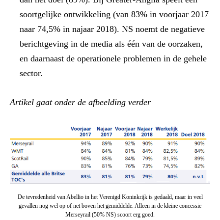
soortgelijke ontwikkeling (van 83% in voorjaar 2017
naar 74,5% in najaar 2018). NS noemt de negatieve
berichtgeving in de media als één van de oorzaken,
en daarnaast de operationele problemen in de gehele
sector.
Artikel gaat onder de afbeelding verder
De tevredenheid van Abellio in het Verenigd Koninkrijk is gedaald, maar in veel
gevallen nog wel op of net boven het gemiddelde. Alleen in de kleine concessie
Merseyrail (50% NS) scoort erg goed.