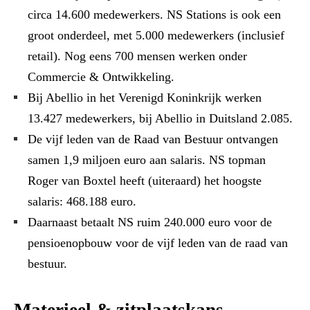
circa 14.600 medewerkers. NS Stations is ook een
groot onderdeel, met 5.000 medewerkers (inclusief
retail). Nog eens 700 mensen werken onder
Commercie & Ontwikkeling.
Bij Abellio in het Verenigd Koninkrijk werken
13.427 medewerkers, bij Abellio in Duitsland 2.085.
De vijf leden van de Raad van Bestuur ontvangen
samen 1,9 miljoen euro aan salaris. NS topman
Roger van Boxtel heeft (uiteraard) het hoogste
salaris: 468.188 euro.
Daarnaast betaalt NS ruim 240.000 euro voor de
pensioenopbouw voor de vijf leden van de raad van
bestuur.
Materieel & zitplaatskans