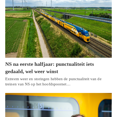
NS na eerste halfjaar: punctualiteit iets
gedaald, wel weer winst
Extreem weer en storingen hebben de punctualiteit van de
treinen van NS op het hoofdspoornet…