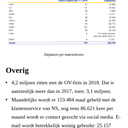
Zitplaatsen per materieelsoort.
Overig
4,2 miljoen ritten met de OV-fiets in 2018. Dat is
aanzienlijk meer dan in 2017, toen: 3,1 miljoen.
Maandelijks wordt er 153.484 maal gebeld met de
klantenservice van NS, nog eens 86.621 keer per
maand wordt er contact gezocht via social media. E-
mail wordt betrekkelijk weinig gebruikt: 25.157