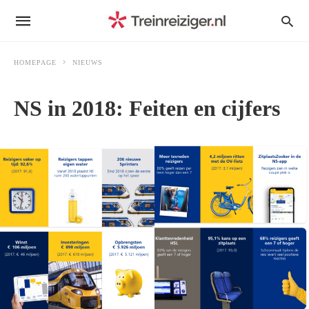
HOMEPAGE
NIEUWS
NS in 2018: Feiten en cijfers