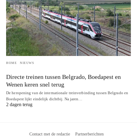
HOME
NIEUWS
Directe treinen tussen Belgrado, Boedapest en
Wenen keren snel terug
De heropening van de internationale treinverbinding tussen Belgrado en
Boedapest lijkt eindelijk dichtbij. Na jaren…
2 dagen terug
Contact met de redactie
Partnerberichten