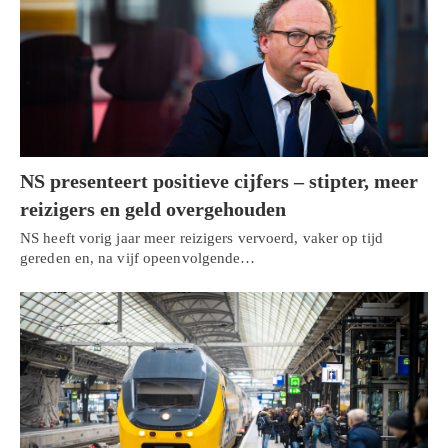
NS presenteert positieve cijfers – stipter, meer
reizigers en geld overgehouden
NS heeft vorig jaar meer reizigers vervoerd, vaker op tijd
gereden en, na vijf opeenvolgende…