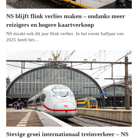
NS blijft flink verlies maken – ondanks meer
reizigers en hogere kaartverkoop
NS maakt ook dit jaar flink verlies. In het eerste halfjaar van
2025 heeft het…
Stevige groei internationaal treinverkeer – NS