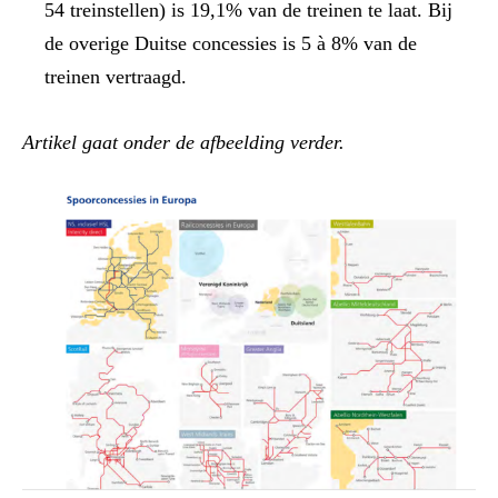
54 treinstellen) is 19,1% van de treinen te laat. Bij
de overige Duitse concessies is 5 à 8% van de
treinen vertraagd.
Artikel gaat onder de afbeelding verder.