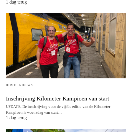
1 dag terug
HOME
NIEUWS
Inschrijving Kilometer Kampioen van start
UPDATE. De inschrijving voor de vijfde editie van de Kilometer
Kampioen is woensdag van start…
1 dag terug