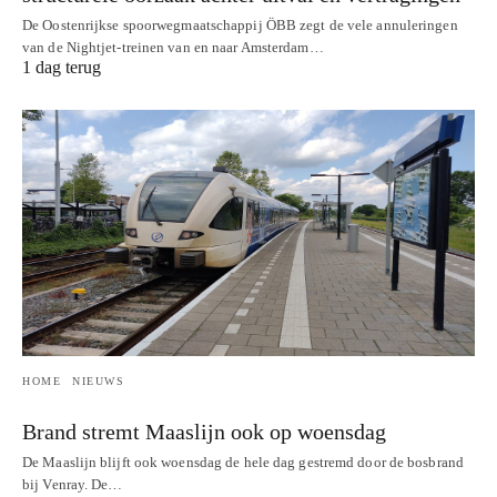
De Oostenrijkse spoorwegmaatschappij ÖBB zegt de vele annuleringen
van de Nightjet-treinen van en naar Amsterdam…
1 dag terug
HOME
NIEUWS
Brand stremt Maaslijn ook op woensdag
De Maaslijn blijft ook woensdag de hele dag gestremd door de bosbrand
bij Venray. De…