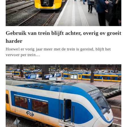
Gebruik van trein blijft achter, overig ov groeit
harder
Hoewel er vorig jaar meer met de trein is gereisd, blijft het
vervoer per trein…