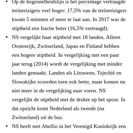
Op de hogesnelheidslijn is het percentage vertraagde
treinreizigers veel hoger: 17,5% van de treinreizigers
kwam 5 minuten of meer te laat aan. In 2017 was de
stiptheid een fractie beter (16,5% vertraagd).
NS vergelijkt haar stiptheid met 18 landen. Alleen
Oostenrijk, Zwitserland, Japan en Finland hebben
een hogere stiptheid. In vergelijking met een paar
jaar terug (2014) wordt de vergelijking met minder
landen gemaakt. Landen als Litouwen, Tsjechië en
Slowakijke scoorden toen ook beter, maar komen nu
niet meer in de vergelijking naar voren. NS
vergelijkt de stiptheid met de drukte op het spoor. In
dat opzicht komt Nederland als tweede (na
Zwitserland) uit de bus.
NS heeft met Abellio in het Verenigd Koninkrijk een