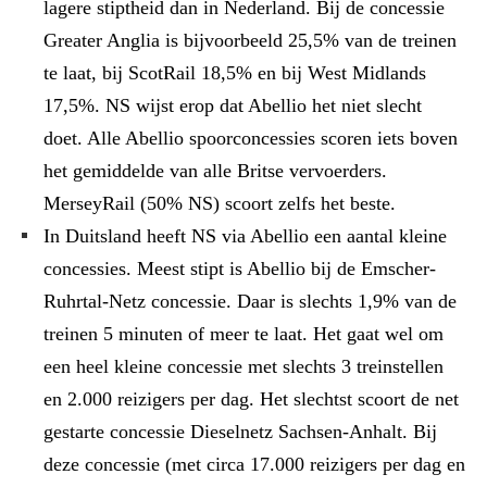
lagere stiptheid dan in Nederland. Bij de concessie
Greater Anglia is bijvoorbeeld 25,5% van de treinen
te laat, bij ScotRail 18,5% en bij West Midlands
17,5%. NS wijst erop dat Abellio het niet slecht
doet. Alle Abellio spoorconcessies scoren iets boven
het gemiddelde van alle Britse vervoerders.
MerseyRail (50% NS) scoort zelfs het beste.
In Duitsland heeft NS via Abellio een aantal kleine
concessies. Meest stipt is Abellio bij de Emscher-
Ruhrtal-Netz concessie. Daar is slechts 1,9% van de
treinen 5 minuten of meer te laat. Het gaat wel om
een heel kleine concessie met slechts 3 treinstellen
en 2.000 reizigers per dag. Het slechtst scoort de net
gestarte concessie Dieselnetz Sachsen-Anhalt. Bij
deze concessie (met circa 17.000 reizigers per dag en