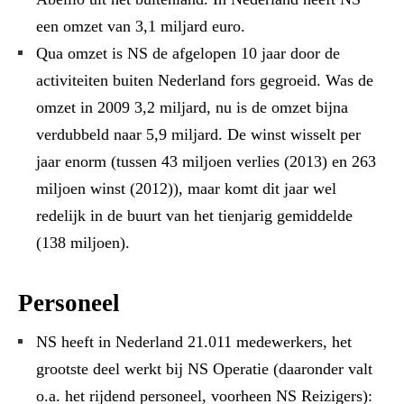
een omzet van 3,1 miljard euro.
Qua omzet is NS de afgelopen 10 jaar door de
activiteiten buiten Nederland fors gegroeid. Was de
omzet in 2009 3,2 miljard, nu is de omzet bijna
verdubbeld naar 5,9 miljard. De winst wisselt per
jaar enorm (tussen 43 miljoen verlies (2013) en 263
miljoen winst (2012)), maar komt dit jaar wel
redelijk in de buurt van het tienjarig gemiddelde
(138 miljoen).
Personeel
NS heeft in Nederland 21.011 medewerkers, het
grootste deel werkt bij NS Operatie (daaronder valt
o.a. het rijdend personeel, voorheen NS Reizigers):