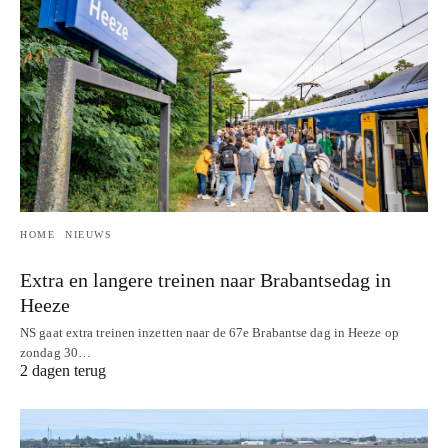
HOME
NIEUWS
Extra en langere treinen naar Brabantsedag in
Heeze
NS gaat extra treinen inzetten naar de 67e Brabantse dag in Heeze op
zondag 30…
2 dagen terug