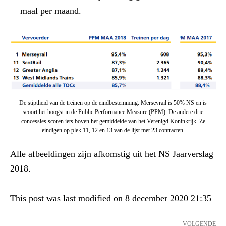
maal per maand.
De stiptheid van de treinen op de eindbestemming. Merseyrail is 50% NS en is
scoort het hoogst in de Public Performance Measure (PPM). De andere drie
concessies scoren iets boven het gemiddelde van het Verenigd Koninkrijk. Ze
eindigen op plek 11, 12 en 13 van de lijst met 23 contracten.
Alle afbeeldingen zijn afkomstig uit het NS Jaarverslag
2018.
This post was last modified on 8 december 2020 21:35
VOLGENDE