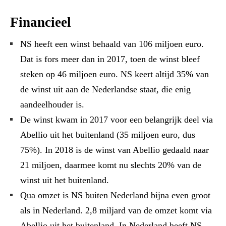
Financieel
NS heeft een winst behaald van 106 miljoen euro.
Dat is fors meer dan in 2017, toen de winst bleef
steken op 46 miljoen euro. NS keert altijd 35% van
de winst uit aan de Nederlandse staat, die enig
aandeelhouder is.
De winst kwam in 2017 voor een belangrijk deel via
Abellio uit het buitenland (35 miljoen euro, dus
75%). In 2018 is de winst van Abellio gedaald naar
21 miljoen, daarmee komt nu slechts 20% van de
winst uit het buitenland.
Qua omzet is NS buiten Nederland bijna even groot
als in Nederland. 2,8 miljard van de omzet komt via
Abellio uit het buitenland. In Nederland heeft NS