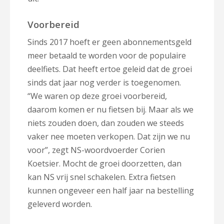
Voorbereid
Sinds 2017 hoeft er geen abonnementsgeld
meer betaald te worden voor de populaire
deelfiets. Dat heeft ertoe geleid dat de groei
sinds dat jaar nog verder is toegenomen.
“We waren op deze groei voorbereid,
daarom komen er nu fietsen bij. Maar als we
niets zouden doen, dan zouden we steeds
vaker nee moeten verkopen. Dat zijn we nu
voor”, zegt NS-woordvoerder Corien
Koetsier. Mocht de groei doorzetten, dan
kan NS vrij snel schakelen. Extra fietsen
kunnen ongeveer een half jaar na bestelling
geleverd worden.