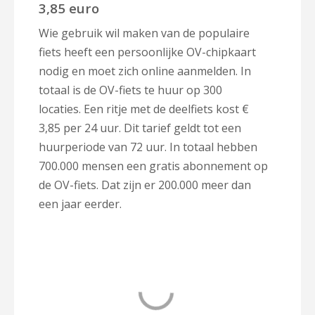
3,85 euro
Wie gebruik wil maken van de populaire
fiets heeft een persoonlijke OV-chipkaart
nodig en moet zich online aanmelden. In
totaal is de OV-fiets te huur op 300
locaties. Een ritje met de deelfiets kost €
3,85 per 24 uur. Dit tarief geldt tot een
huurperiode van 72 uur. In totaal hebben
700.000 mensen een gratis abonnement op
de OV-fiets. Dat zijn er 200.000 meer dan
een jaar eerder.