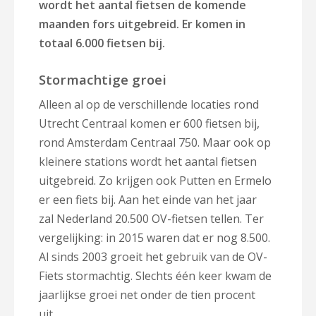
wordt het aantal fietsen de komende
maanden fors uitgebreid. Er komen in
totaal 6.000 fietsen bij.
Stormachtige groei
Alleen al op de verschillende locaties rond
Utrecht Centraal komen er 600 fietsen bij,
rond Amsterdam Centraal 750. Maar ook op
kleinere stations wordt het aantal fietsen
uitgebreid. Zo krijgen ook Putten en Ermelo
er een fiets bij. Aan het einde van het jaar
zal Nederland 20.500 OV-fietsen tellen. Ter
vergelijking: in 2015 waren dat er nog 8.500.
Al sinds 2003 groeit het gebruik van de OV-
Fiets stormachtig. Slechts één keer kwam de
jaarlijkse groei net onder de tien procent
uit.