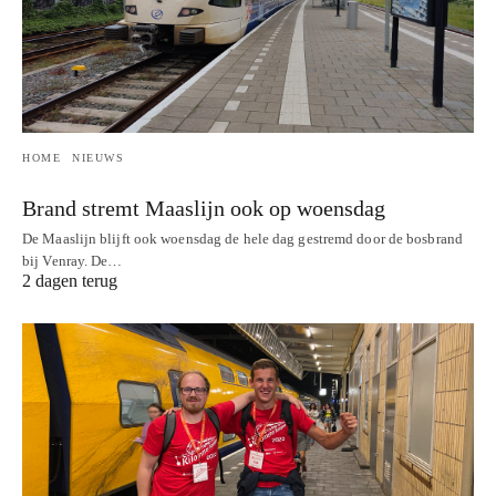
HOME
NIEUWS
Brand stremt Maaslijn ook op woensdag
De Maaslijn blijft ook woensdag de hele dag gestremd door de bosbrand
bij Venray. De…
2 dagen terug