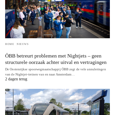
HOME
NIEUWS
ÖBB betreurt problemen met Nightjets – geen
structurele oorzaak achter uitval en vertragingen
De Oostenrijkse spoorwegmaatschappij ÖBB zegt de vele annuleringen
van de Nightjet-treinen van en naar Amsterdam…
2 dagen terug