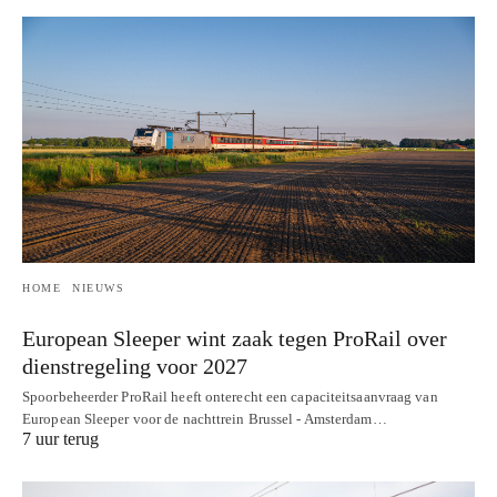
HOME
NIEUWS
European Sleeper wint zaak tegen ProRail over
dienstregeling voor 2027
Spoorbeheerder ProRail heeft onterecht een capaciteitsaanvraag van
European Sleeper voor de nachttrein Brussel - Amsterdam…
7 uur terug