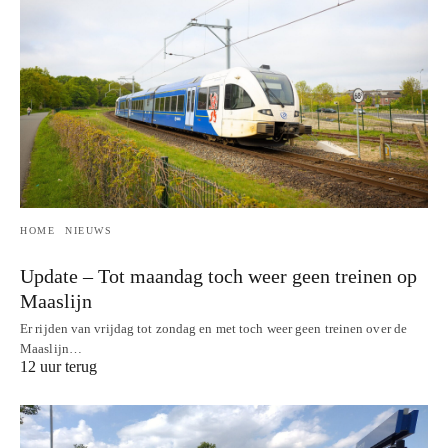
HOME
NIEUWS
Update – Tot maandag toch weer geen treinen op
Maaslijn
Er rijden van vrijdag tot zondag en met toch weer geen treinen over de
Maaslijn…
12 uur terug