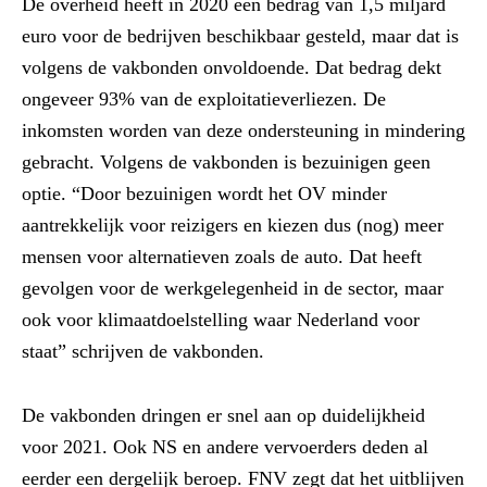
De overheid heeft in 2020 een bedrag van 1,5 miljard
euro voor de bedrijven beschikbaar gesteld, maar dat is
volgens de vakbonden onvoldoende. Dat bedrag dekt
ongeveer 93% van de exploitatieverliezen. De
inkomsten worden van deze ondersteuning in mindering
gebracht. Volgens de vakbonden is bezuinigen geen
optie. “Door bezuinigen wordt het OV minder
aantrekkelijk voor reizigers en kiezen dus (nog) meer
mensen voor alternatieven zoals de auto. Dat heeft
gevolgen voor de werkgelegenheid in de sector, maar
ook voor klimaatdoelstelling waar Nederland voor
staat” schrijven de vakbonden.
De vakbonden dringen er snel aan op duidelijkheid
voor 2021. Ook NS en andere vervoerders deden al
eerder een dergelijk beroep. FNV zegt dat het uitblijven