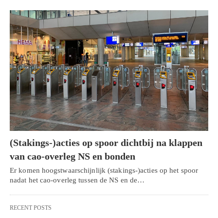
(Stakings-)acties op spoor dichtbij na klappen
van cao-overleg NS en bonden
Er komen hoogstwaarschijnlijk (stakings-)acties op het spoor
nadat het cao-overleg tussen de NS en de…
RECENT POSTS