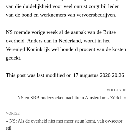
van die duidelijkheid voor veel onrust zorgt bij leden
van de bond en werknemers van vervoersbedrijven.
NS roemde vorige week al de aanpak van de Britse
overheid. Anders dan in Nederland, wordt in het
Verenigd Koninkrijk wel honderd procent van de kosten
gedekt.
This post was last modified on 17 augustus 2020 20:26
VOLGENDE
NS en SBB onderzoeken nachttrein Amsterdam - Zürich »
VORIGE
« NS: Als de overheid niet met meer steun komt, valt ov-sector
stil