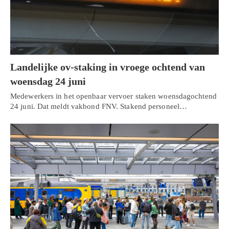
Landelijke ov-staking in vroege ochtend van
woensdag 24 juni
Medewerkers in het openbaar vervoer staken woensdagochtend
24 juni. Dat meldt vakbond FNV. Stakend personeel…