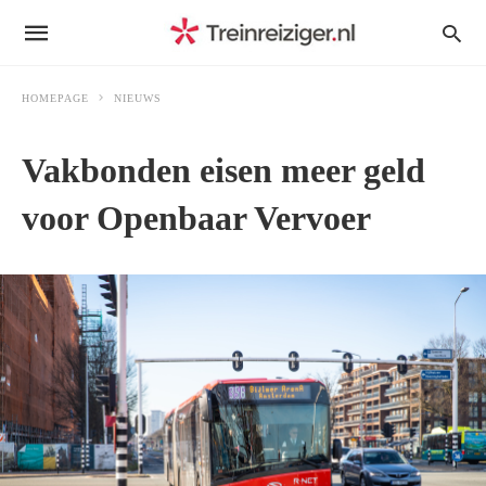
HOMEPAGE
NIEUWS
Vakbonden eisen meer geld
voor Openbaar Vervoer