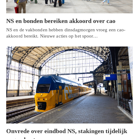
NS en bonden bereiken akkoord over cao
NS en de vakbonden hebben dinsdagmorgen vroeg een cao-
akkoord bereikt. Nieuwe acties op het spoor…
Onvrede over eindbod NS, stakingen tijdelijk