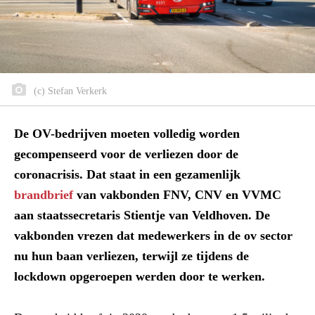
(c) Stefan Verkerk
De OV-bedrijven moeten volledig worden
gecompenseerd voor de verliezen door de
coronacrisis. Dat staat in een gezamenlijk
brandbrief
van vakbonden FNV, CNV en VVMC
aan staatssecretaris Stientje van Veldhoven. De
vakbonden vrezen dat medewerkers in de ov sector
nu hun baan verliezen, terwijl ze tijdens de
lockdown opgeroepen werden door te werken.