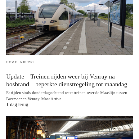
HOME
NIEUWS
Update – Treinen rijden weer bij Venray na
bosbrand – beperkte dienstregeling tot maandag
Er rijden sinds donderdagochtend weer treinen over de Maaslijn tussen
Boxmeer en Venray. Maar Arriva…
1 dag terug