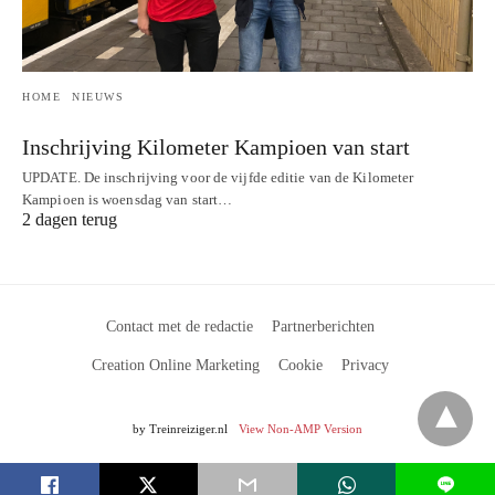
HOME
NIEUWS
Inschrijving Kilometer Kampioen van start
UPDATE. De inschrijving voor de vijfde editie van de Kilometer
Kampioen is woensdag van start…
2 dagen terug
Contact met de redactie
Partnerberichten
Creation Online Marketing
Cookie
Privacy
by Treinreiziger.nl
View Non-AMP Version
L