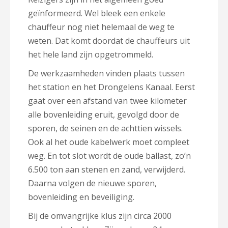
geïnformeerd. Wel bleek een enkele
chauffeur nog niet helemaal de weg te
weten. Dat komt doordat de chauffeurs uit
het hele land zijn opgetrommeld.
De werkzaamheden vinden plaats tussen
het station en het Drongelens Kanaal. Eerst
gaat over een afstand van twee kilometer
alle bovenleiding eruit, gevolgd door de
sporen, de seinen en de achttien wissels.
Ook al het oude kabelwerk moet compleet
weg. En tot slot wordt de oude ballast, zo’n
6.500 ton aan stenen en zand, verwijderd.
Daarna volgen de nieuwe sporen,
bovenleiding en beveiliging.
Bij de o
mvangrijke klus zijn circa 2000