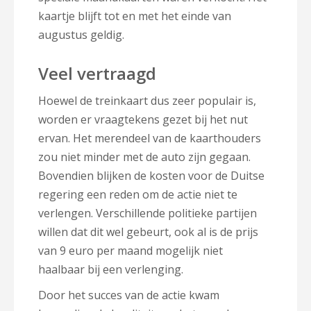
kaartje blijft tot en met het einde van
augustus geldig.
Veel vertraagd
Hoewel de treinkaart dus zeer populair is,
worden er vraagtekens gezet bij het nut
ervan. Het merendeel van de kaarthouders
zou niet minder met de auto zijn gegaan.
Bovendien blijken de kosten voor de Duitse
regering een reden om de actie niet te
verlengen. Verschillende politieke partijen
willen dat dit wel gebeurt, ook al is de prijs
van 9 euro per maand mogelijk niet
haalbaar bij een verlenging.
Door het succes van de actie kwam