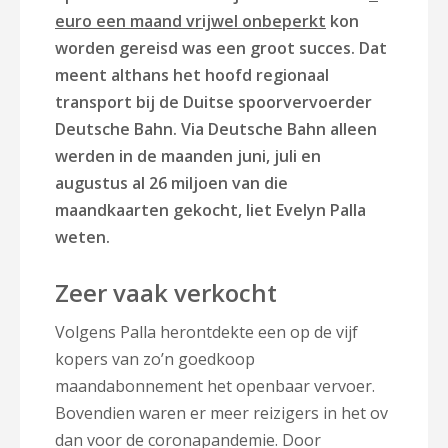
euro een maand vrijwel onbeperkt
kon
worden gereisd was een groot succes. Dat
meent althans het hoofd regionaal
transport bij de Duitse spoorvervoerder
Deutsche Bahn. Via Deutsche Bahn alleen
werden in de maanden juni, juli en
augustus al 26 miljoen van die
maandkaarten gekocht, liet Evelyn Palla
weten.
Zeer vaak verkocht
Volgens Palla herontdekte een op de vijf
kopers van zo’n goedkoop
maandabonnement het openbaar vervoer.
Bovendien waren er meer reizigers in het ov
dan voor de coronapandemie. Door