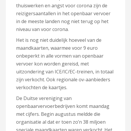
thuiswerken en angst voor corona zijn de
reizigersaantallen in het openbaar vervoer
in de meeste landen nog niet terug op het
niveau van voor corona.
Het is nog niet duidelijk hoeveel van de
maandkaarten, waarmee voor 9 euro
onbeperkt in alle vormen van openbaar
vervoer kon worden gereisd, met
uitzondering van ICE/IC/EC-treinen, in totaal
zijn verkocht. Ook regionale ov-aanbieders
verkochten de kaartjes.
De Duitse vereniging van
openbaarvervoerbedrijven komt maandag
met cijfers. Begin augustus meldde die
organisatie al dat er toen zo’n 38 miljoen
speciale maandkaarten waren verkocht. Het