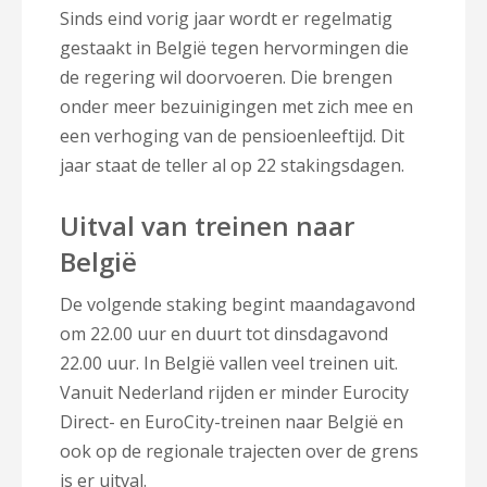
Sinds eind vorig jaar wordt er regelmatig
gestaakt in België tegen hervormingen die
de regering wil doorvoeren. Die brengen
onder meer bezuinigingen met zich mee en
een verhoging van de pensioenleeftijd. Dit
jaar staat de teller al op 22 stakingsdagen.
Uitval van treinen naar
België
De volgende staking begint maandagavond
om 22.00 uur en duurt tot dinsdagavond
22.00 uur. In België vallen veel treinen uit.
Vanuit Nederland rijden er minder Eurocity
Direct- en EuroCity-treinen naar België en
ook op de regionale trajecten over de grens
is er uitval.