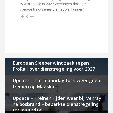
is worden ze in 2027 vervangen door de
nieuwe traxx series die het wel kunnen).
0
European Sleeper wint zaak tegen
ProRail over dienstregeling voor 2027
Update – Tot maandag toch weer geen
treinen op Maaslijn
Update – Treinen rijden weer bij Venray
na bosbrand – beperkte dienstregeling
tot maandag