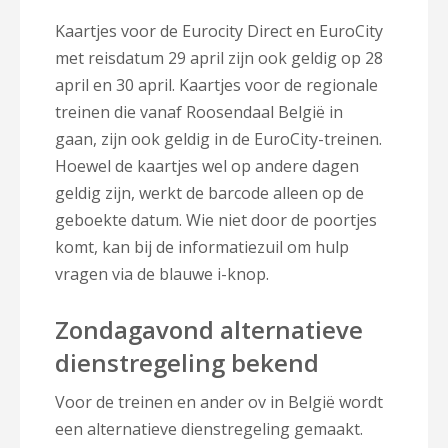
Kaartjes voor de Eurocity Direct en EuroCity
met reisdatum 29 april zijn ook geldig op 28
april en 30 april. Kaartjes voor de regionale
treinen die vanaf Roosendaal België in
gaan, zijn ook geldig in de EuroCity-treinen.
Hoewel de kaartjes wel op andere dagen
geldig zijn, werkt de barcode alleen op de
geboekte datum. Wie niet door de poortjes
komt, kan bij de informatiezuil om hulp
vragen via de blauwe i-knop.
Zondagavond alternatieve
dienstregeling bekend
Voor de treinen en ander ov in België wordt
een alternatieve dienstregeling gemaakt.