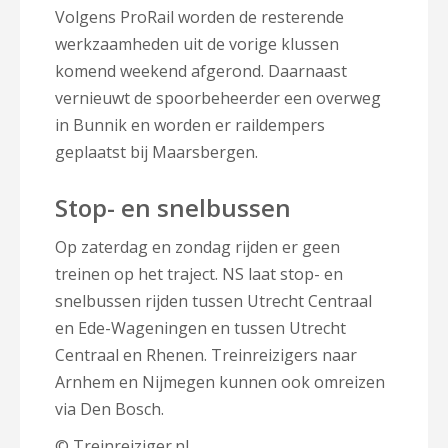
Volgens ProRail worden de resterende
werkzaamheden uit de vorige klussen
komend weekend afgerond. Daarnaast
vernieuwt de spoorbeheerder een overweg
in Bunnik en worden er raildempers
geplaatst bij Maarsbergen.
Stop- en snelbussen
Op zaterdag en zondag rijden er geen
treinen op het traject. NS laat stop- en
snelbussen rijden tussen Utrecht Centraal
en Ede-Wageningen en tussen Utrecht
Centraal en Rhenen. Treinreizigers naar
Arnhem en Nijmegen kunnen ook omreizen
via Den Bosch.
© Treinreiziger.nl