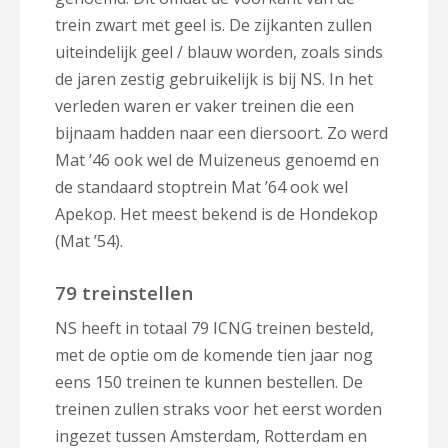
trein zwart met geel is. De zijkanten zullen
uiteindelijk geel / blauw worden, zoals sinds
de jaren zestig gebruikelijk is bij NS. In het
verleden waren er vaker treinen die een
bijnaam hadden naar een diersoort. Zo werd
Mat ’46 ook wel de Muizeneus genoemd en
de standaard stoptrein Mat ’64 ook wel
Apekop. Het meest bekend is de Hondekop
(Mat ’54).
79 treinstellen
NS heeft in totaal 79 ICNG treinen besteld,
met de optie om de komende tien jaar nog
eens 150 treinen te kunnen bestellen. De
treinen zullen straks voor het eerst worden
ingezet tussen Amsterdam, Rotterdam en