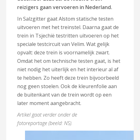
reizigers gaan vervoeren in Nederland.
In Salzgitter gaat Alstom statische testen
uitvoeren met het treinstel. Daarna gaat de
trein in Tsjechië testritten uitvoeren op het
speciale testcircuit van Velim. Wat gelijk
opvalt: deze trein is voornamelijk zwart.
Omdat het om technische testen gaat, is het
niet nodig het uiterlijk en het interieur al af
te hebben. Zo heeft deze trein bijvoorbeeld
nog geen stoelen. Ook de kleurenfolie aan
de buitenkant van de trein wordt op een
later moment aangebracht.
Artikel gaat verder onder de
fotoreportage (beeld: NS).