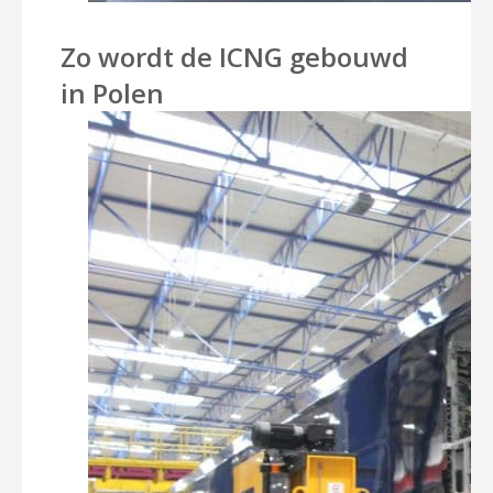
Zo wordt de ICNG gebouwd
in Polen