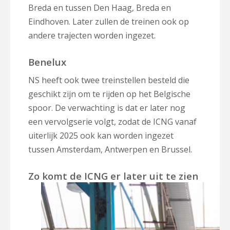
Breda en tussen Den Haag, Breda en
Eindhoven. Later zullen de treinen ook op
andere trajecten worden ingezet.
Benelux
NS heeft ook twee treinstellen besteld die
geschikt zijn om te rijden op het Belgische
spoor. De verwachting is dat er later nog
een vervolgserie volgt, zodat de ICNG vanaf
uiterlijk 2025 ook kan worden ingezet
tussen Amsterdam, Antwerpen en Brussel.
Zo komt de ICNG er later uit te zien