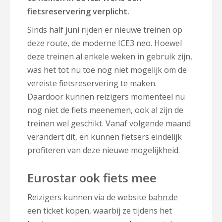
fietsreservering verplicht.
Sinds half juni rijden er nieuwe treinen op
deze route, de moderne ICE3 neo. Hoewel
deze treinen al enkele weken in gebruik zijn,
was het tot nu toe nog niet mogelijk om de
vereiste fietsreservering te maken.
Daardoor kunnen reizigers momenteel nu
nog niet de fiets meenemen, ook al zijn de
treinen wel geschikt. Vanaf volgende maand
verandert dit, en kunnen fietsers eindelijk
profiteren van deze nieuwe mogelijkheid.
Eurostar ook fiets mee
Reizigers kunnen via de website
bahn.de
een ticket kopen, waarbij ze tijdens het