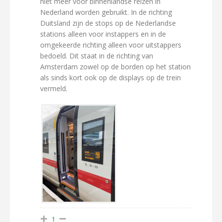
niet meer voor binnenlandse reizen in
Nederland worden gebruikt. In de richting
Duitsland zijn de stops op de Nederlandse
stations alleen voor instappers en in de
omgekeerde richting alleen voor uitstappers
bedoeld. Dit staat in de richting van
Amsterdam zowel op de borden op het station
als sinds kort ook op de displays op de trein
vermeld.
1