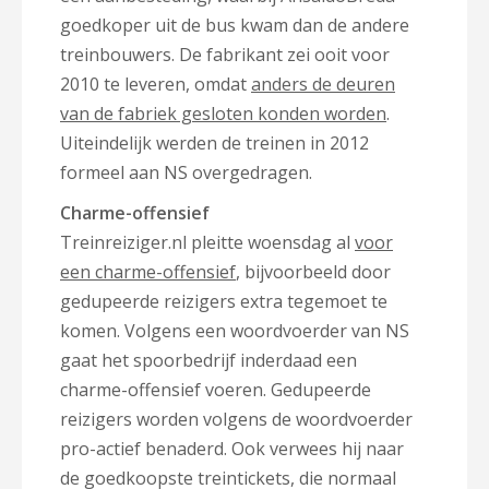
goedkoper uit de bus kwam dan de andere
treinbouwers. De fabrikant zei ooit voor
2010 te leveren, omdat
anders de deuren
van de fabriek gesloten konden worden
.
Uiteindelijk werden de treinen in 2012
formeel aan NS overgedragen.
Charme-offensief
Treinreiziger.nl pleitte woensdag al
voor
een charme-offensief
, bijvoorbeeld door
gedupeerde reizigers extra tegemoet te
komen. Volgens een woordvoerder van NS
gaat het spoorbedrijf inderdaad een
charme-offensief voeren. Gedupeerde
reizigers worden volgens de woordvoerder
pro-actief benaderd. Ook verwees hij naar
de goedkoopste treintickets, die normaal