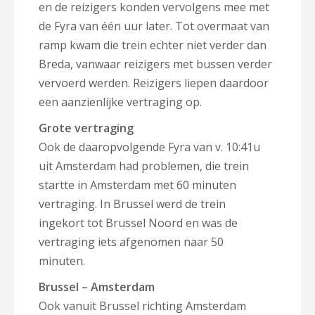
en de reizigers konden vervolgens mee met
de Fyra van één uur later. Tot overmaat van
ramp kwam die trein echter niet verder dan
Breda, vanwaar reizigers met bussen verder
vervoerd werden. Reizigers liepen daardoor
een aanzienlijke vertraging op.
Grote vertraging
Ook de daaropvolgende Fyra van v. 10:41u
uit Amsterdam had problemen, die trein
startte in Amsterdam met 60 minuten
vertraging. In Brussel werd de trein
ingekort tot Brussel Noord en was de
vertraging iets afgenomen naar 50
minuten.
Brussel – Amsterdam
Ook vanuit Brussel richting Amsterdam