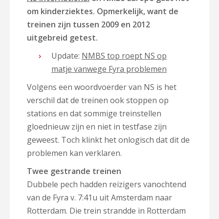
om kinderziektes. Opmerkelijk, want de
treinen zijn tussen 2009 en 2012
uitgebreid getest.
Update:
NMBS top roept NS op
matje vanwege Fyra problemen
Volgens een woordvoerder van NS is het
verschil dat de treinen ook stoppen op
stations en dat sommige treinstellen
gloednieuw zijn en niet in testfase zijn
geweest. Toch klinkt het onlogisch dat dit de
problemen kan verklaren.
Twee gestrande treinen
Dubbele pech hadden reizigers vanochtend
van de Fyra v. 7:41u uit Amsterdam naar
Rotterdam. Die trein strandde in Rotterdam