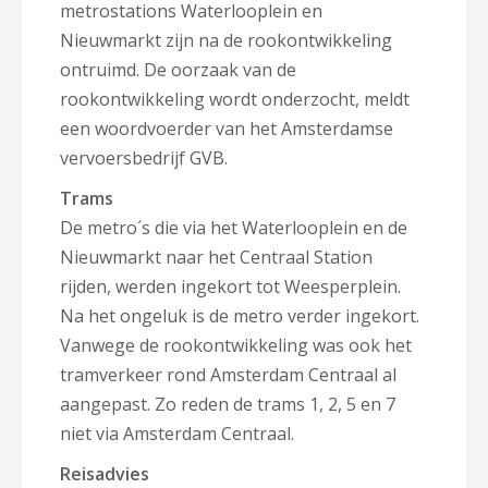
metrostations Waterlooplein en
Nieuwmarkt zijn na de rookontwikkeling
ontruimd. De oorzaak van de
rookontwikkeling wordt onderzocht, meldt
een woordvoerder van het Amsterdamse
vervoersbedrijf GVB.
Trams
De metro´s die via het Waterlooplein en de
Nieuwmarkt naar het Centraal Station
rijden, werden ingekort tot Weesperplein.
Na het ongeluk is de metro verder ingekort.
Vanwege de rookontwikkeling was ook het
tramverkeer rond Amsterdam Centraal al
aangepast. Zo reden de trams 1, 2, 5 en 7
niet via Amsterdam Centraal.
Reisadvies