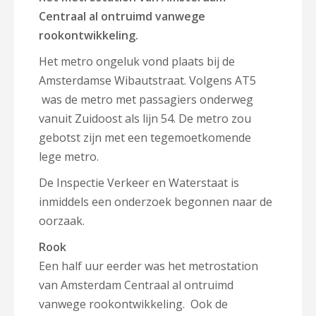
Centraal al ontruimd vanwege
rookontwikkeling.
Het metro ongeluk vond plaats bij de
Amsterdamse Wibautstraat. Volgens AT5
was de metro met passagiers onderweg
vanuit Zuidoost als lijn 54. De metro zou
gebotst zijn met een tegemoetkomende
lege metro.
De Inspectie Verkeer en Waterstaat is
inmiddels een onderzoek begonnen naar de
oorzaak.
Rook
Een half uur eerder was het metrostation
van Amsterdam Centraal al ontruimd
vanwege rookontwikkeling. Ook de