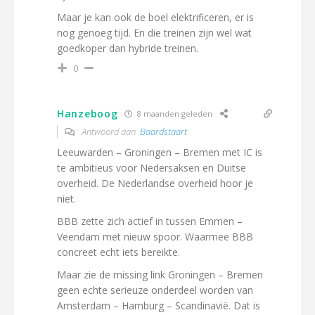
Maar je kan ook de boel elektrificeren, er is
nog genoeg tijd. En die treinen zijn wel wat
goedkoper dan hybride treinen.
0
Hanzeboog
8 maanden geleden
Antwoord aan
Baardstaart
Leeuwarden – Groningen – Bremen met IC is
te ambitieus voor Nedersaksen en Duitse
overheid. De Nederlandse overheid hoor je
niet.
BBB zette zich actief in tussen Emmen –
Veendam met nieuw spoor. Waarmee BBB
concreet echt iets bereikte.
Maar zie de missing link Groningen – Bremen
geen echte serieuze onderdeel worden van
Amsterdam – Hamburg – Scandinavië. Dat is