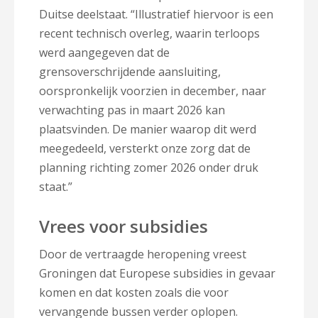
Duitse deelstaat. “Illustratief hiervoor is een
recent technisch overleg, waarin terloops
werd aangegeven dat de
grensoverschrijdende aansluiting,
oorspronkelijk voorzien in december, naar
verwachting pas in maart 2026 kan
plaatsvinden. De manier waarop dit werd
meegedeeld, versterkt onze zorg dat de
planning richting zomer 2026 onder druk
staat.”
Vrees voor subsidies
Door de vertraagde heropening vreest
Groningen dat Europese subsidies in gevaar
komen en dat kosten zoals die voor
vervangende bussen verder oplopen.