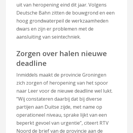
uit van heropening eind dit jaar. Volgens
Deutsche Bahn zitten de bouwgrond en een
hoog grondwaterpeil de werkzaamheden
dwars en zijn er problemen met de
aansluiting van seintechniek.
Zorgen over halen nieuwe
deadline
Inmiddels maakt de provincie Groningen
zich zorgen of heropening van het spoor
naar Leer voor de nieuwe deadline wel lukt.
“Wij constateren daarbij dat bij diverse
partijen aan Duitse zijde, met name op
operationeel niveau, sprake lijkt van een
beperkt gevoel van urgentie”, citeert RTV
Noord de brief van de provincie aan de