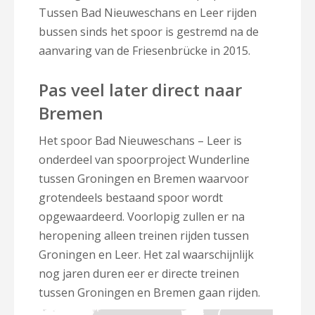
Tussen Bad Nieuweschans en Leer rijden
bussen sinds het spoor is gestremd na de
aanvaring van de Friesenbrücke in 2015.
Pas veel later direct naar
Bremen
Het spoor Bad Nieuweschans – Leer is
onderdeel van spoorproject Wunderline
tussen Groningen en Bremen waarvoor
grotendeels bestaand spoor wordt
opgewaardeerd. Voorlopig zullen er na
heropening alleen treinen rijden tussen
Groningen en Leer. Het zal waarschijnlijk
nog jaren duren eer er directe treinen
tussen Groningen en Bremen gaan rijden.