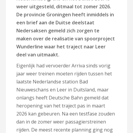
weer uitgesteld, ditmaal tot zomer 2026.
De provincie Groningen heeft inmiddels in
een brief aan de Duitse deelstaat
Nedersaksen gemeld zich zorgen te
maken over de realisatie van spoorproject
Wunderline waar het traject naar Leer
deel van uitmaakt.
Eigenlijk had vervoerder Arriva sinds vorig
jaar weer treinen moeten rijden tussen het
laatste Nederlandse station Bad
Nieuweschans en Leer in Duitsland, maar
onlangs heeft Deutsche Bahn gemeld dat
heropening van het traject pas in maart
2026 kan gebeuren. Na een testfase zouden
dan in de zomer weer passagierstreinen
rijden. De meest recente planning ging nog