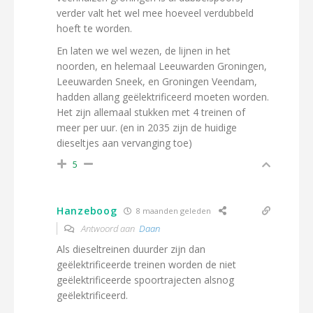
verder valt het wel mee hoeveel verdubbeld
hoeft te worden.
En laten we wel wezen, de lijnen in het
noorden, en helemaal Leeuwarden Groningen,
Leeuwarden Sneek, en Groningen Veendam,
hadden allang geëlektrificeerd moeten worden.
Het zijn allemaal stukken met 4 treinen of
meer per uur. (en in 2035 zijn de huidige
dieseltjes aan vervanging toe)
5
Hanzeboog
8 maanden geleden
Antwoord aan
Daan
Als dieseltreinen duurder zijn dan
geëlektrificeerde treinen worden de niet
geëlektrificeerde spoortrajecten alsnog
geëlektrificeerd.