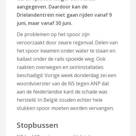
aangegeven. Daardoor kan de
Drielandentrein niet gaan rijden vanaf 9
juni, maar vanaf 30 juni.
De problemen op het spoor zijn
veroorzaakt door zware regenval. Delen van
het spoor kwamen onder water te staan en
ballast onder de rails spoelde weg. Ook
raakten overwegen en seininstallaties
beschadigd. Vorige week donderdag zei een
woordvoerster van de NS tegen ANP dat
aan de Nederlandse kant de schade was
hersteld. In België zouden echter hele
stukken spoor moeten worden vervangen.
Stopbussen