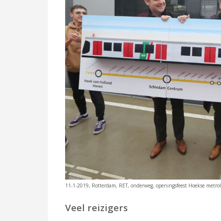
11-1-2019, Rotterdam, RET, onderweg, openingsfeest Hoekse metro
Veel reizigers