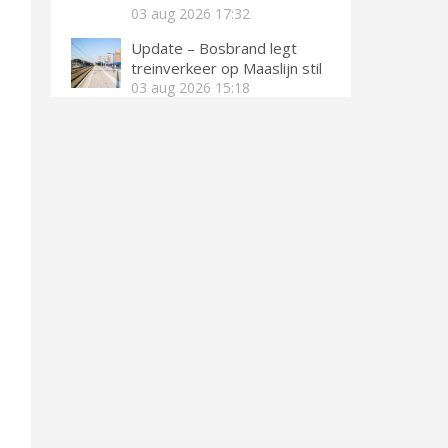
03 aug 2026
17:32
Update – Bosbrand legt
treinverkeer op Maaslijn stil
03 aug 2026
15:18