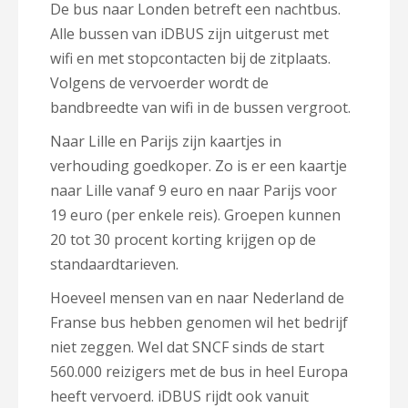
De bus naar Londen betreft een nachtbus.
Alle bussen van iDBUS zijn uitgerust met
wifi en met stopcontacten bij de zitplaats.
Volgens de vervoerder wordt de
bandbreedte van wifi in de bussen vergroot.
Naar Lille en Parijs zijn kaartjes in
verhouding goedkoper. Zo is er een kaartje
naar Lille vanaf 9 euro en naar Parijs voor
19 euro (per enkele reis). Groepen kunnen
20 tot 30 procent korting krijgen op de
standaardtarieven.
Hoeveel mensen van en naar Nederland de
Franse bus hebben genomen wil het bedrijf
niet zeggen. Wel dat SNCF sinds de start
560.000 reizigers met de bus in heel Europa
heeft vervoerd. iDBUS rijdt ook vanuit