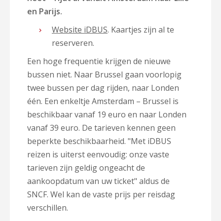
en Parijs.
Website iDBUS
. Kaartjes zijn al te
reserveren.
Een hoge frequentie krijgen de nieuwe
bussen niet. Naar Brussel gaan voorlopig
twee bussen per dag rijden, naar Londen
één. Een enkeltje Amsterdam – Brussel is
beschikbaar vanaf 19 euro en naar Londen
vanaf 39 euro. De tarieven kennen geen
beperkte beschikbaarheid. "Met iDBUS
reizen is uiterst eenvoudig: onze vaste
tarieven zijn geldig ongeacht de
aankoopdatum van uw ticket" aldus de
SNCF. Wel kan de vaste prijs per reisdag
verschillen.