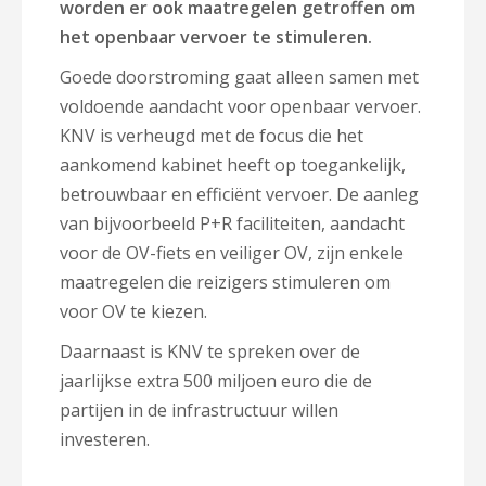
worden er ook maatregelen getroffen om
het openbaar vervoer te stimuleren.
Goede doorstroming gaat alleen samen met
voldoende aandacht voor openbaar vervoer.
KNV is verheugd met de focus die het
aankomend kabinet heeft op toegankelijk,
betrouwbaar en efficiënt vervoer. De aanleg
van bijvoorbeeld P+R faciliteiten, aandacht
voor de OV-fiets en veiliger OV, zijn enkele
maatregelen die reizigers stimuleren om
voor OV te kiezen.
Daarnaast is KNV te spreken over de
jaarlijkse extra 500 miljoen euro die de
partijen in de infrastructuur willen
investeren.