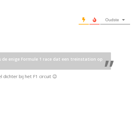
Oudste
 de enige Formule 1 race dat een treinstation op
dichter bij het F1 circuit 😉