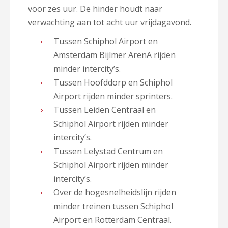
voor zes uur. De hinder houdt naar
verwachting aan tot acht uur vrijdagavond.
Tussen Schiphol Airport en
Amsterdam Bijlmer ArenA rijden
minder intercity’s.
Tussen Hoofddorp en Schiphol
Airport rijden minder sprinters.
Tussen Leiden Centraal en
Schiphol Airport rijden minder
intercity’s.
Tussen Lelystad Centrum en
Schiphol Airport rijden minder
intercity’s.
Over de hogesnelheidslijn rijden
minder treinen tussen Schiphol
Airport en Rotterdam Centraal.