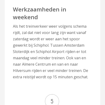
Werkzaamheden in
weekend
Als het treinverkeer weer volgens schema
rijdt, zal dat niet voor lang zijn want vanaf
zaterdag wordt er weer aan het spoor
gewerkt bij Schiphol. Tussen Amsterdam
Sloterdijk en Schiphol Airport rijden er tot
maandag veel minder treinen. Ook van en
naar Almere Centrum en van en naar
Hilversum rijden er veel minder treinen. De
extra reistijd wordt op 15 minuten geschat.
5